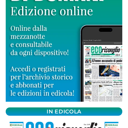
IN EDICOLA