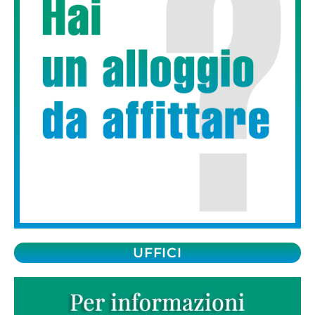
UFFICI