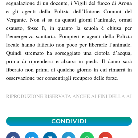
segnalazione di un docente, i Vigili del fuoco di Arona
e gli agenti della Polizia dell’Unione Comuni del
Vergante. Non si sa da quanti giorni l’animale, ormai
esausto, fosse lì, in quanto la scuola è chiusa per
l’emergenza sanitaria. Pompieri e agenti della Polizia
locale hanno faticato non poco per liberarle l’animale.
Quindi stremato ha sorseggiato una ciotola d’acqua,
prima di riprendersi e alzarsi in piedi.
Il daino s
arà
liberato non prima di qualche giorno in cui rimarrà in
osservazione per consentirgli recupero delle forze.
RIPRODUZIONE RISERVATA ANCHE AI FINI DELLA AI
CONDIVIDI