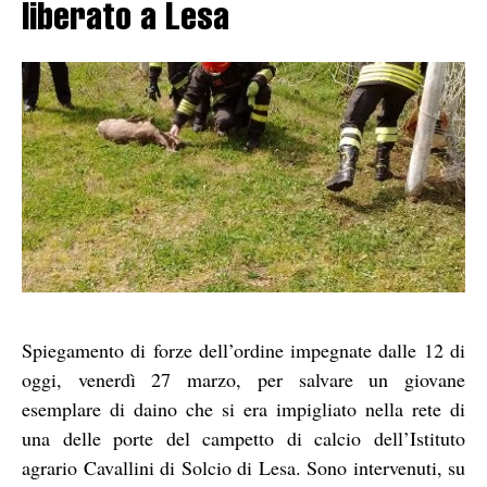
liberato a Lesa
Spiegamento di forze dell’ordine impegnate dalle 12 di
oggi, venerdì 27 marzo, per salvare un giovane
esemplare di daino che si era impigliato nella rete di
una delle porte del campetto di calcio dell’Istituto
agrario Cavallini di Solcio di Lesa. Sono intervenuti, su