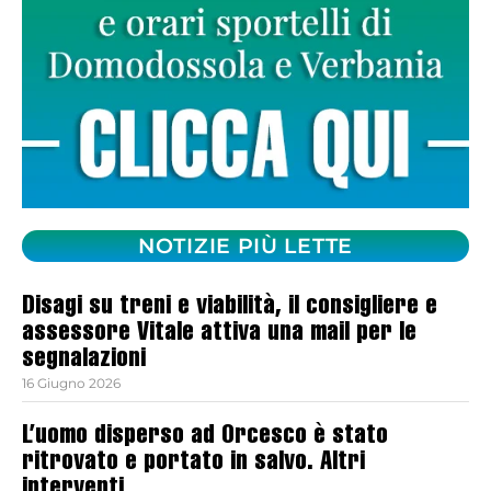
NOTIZIE PIÙ LETTE
Disagi su treni e viabilità, il consigliere e
assessore Vitale attiva una mail per le
segnalazioni
16 Giugno 2026
L’uomo disperso ad Orcesco è stato
ritrovato e portato in salvo. Altri
interventi