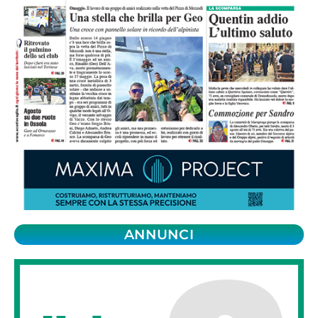
ANNUNCI