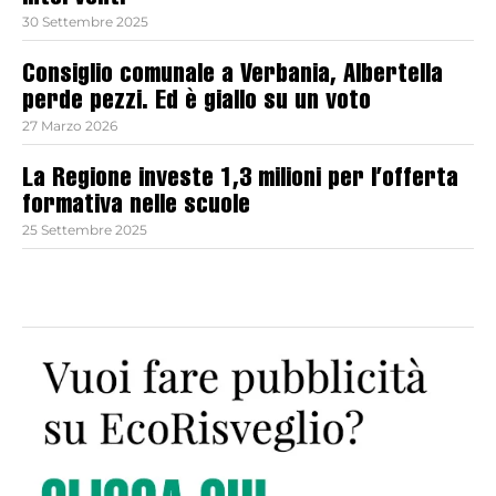
30 Settembre 2025
Consiglio comunale a Verbania, Albertella
perde pezzi. Ed è giallo su un voto
27 Marzo 2026
La Regione investe 1,3 milioni per l’offerta
formativa nelle scuole
25 Settembre 2025