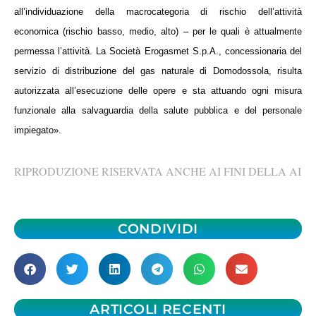
all’individuazione della macrocategoria di rischio dell’attività
economica (rischio basso, medio, alto
) –
per le quali è attualmente
permessa l’attività.
La Società Erogasmet S.p.A., concessionaria del
servizio di distribuzione del gas naturale di Domodossola, risulta
autorizzata all’esecuzione delle opere e sta attuando ogni misura
funzionale alla salvaguardia della salute pubblica e del personale
impiegato».
RIPRODUZIONE RISERVATA ANCHE AI FINI DELLA AI
CONDIVIDI
ARTICOLI RECENTI