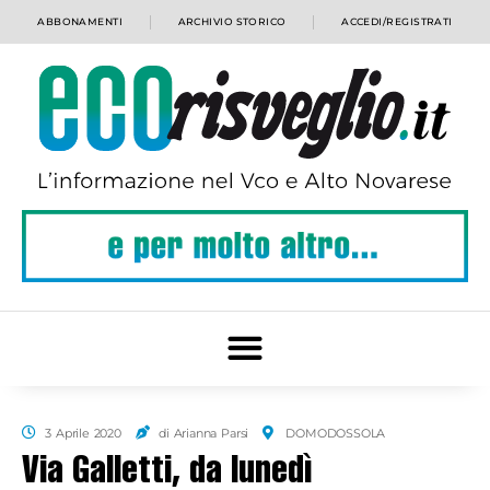
ABBONAMENTI
ARCHIVIO STORICO
ACCEDI/REGISTRATI
3 Aprile 2020
di Arianna Parsi
DOMODOSSOLA
Via Galletti, da lunedì