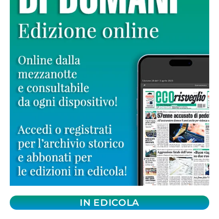
IN EDICOLA