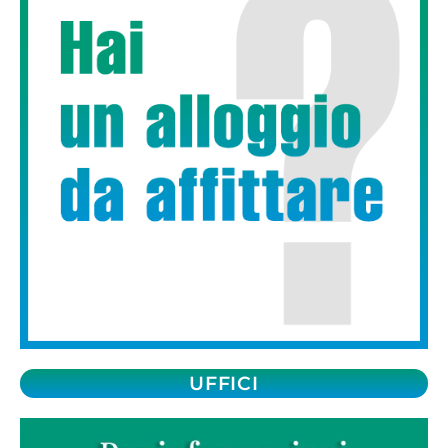
UFFICI