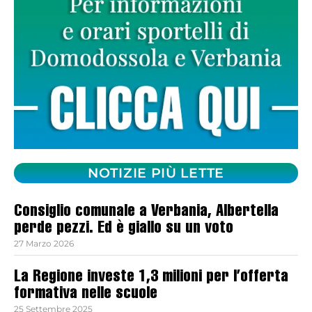
NOTIZIE PIÙ LETTE
Consiglio comunale a Verbania, Albertella
perde pezzi. Ed è giallo su un voto
27 Marzo 2026
La Regione investe 1,3 milioni per l’offerta
formativa nelle scuole
25 Settembre 2025