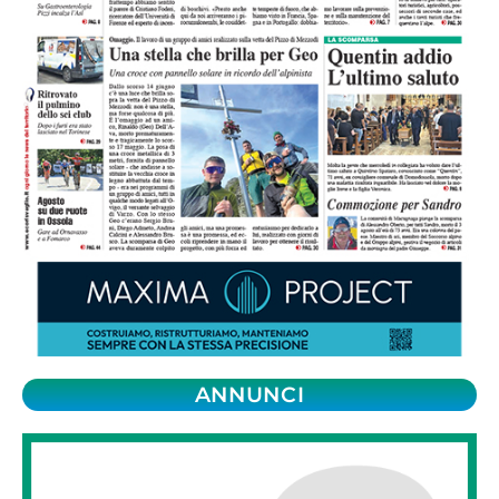
ANNUNCI