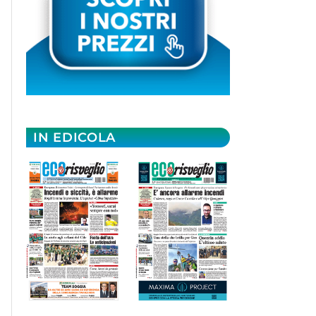
IN EDICOLA