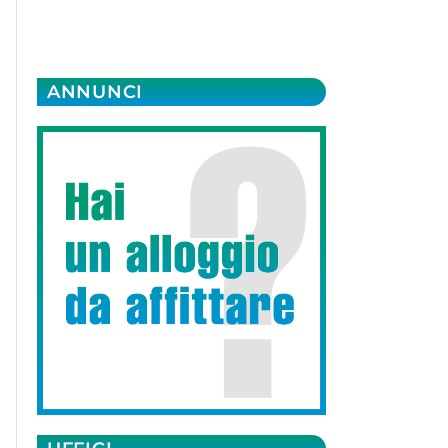
ANNUNCI