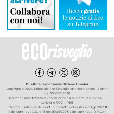
Direttore responsabile: Tiziana Amodei
Copyright © 2026, Editoriale Eco Risveglio srl a socio unico – Partita
Iva: 00476010038
iscrizione della testata al Trib. di Verbania n. 317 del 29.03.2002 –
iscrizione ROC n. 1665
La testata usufruisce dei contributi diretti dell’editoria D.Lgs 70/2017
e dei contributi L.R. n. 18 del 25/06/2008 e dei contributi D.P.C.M