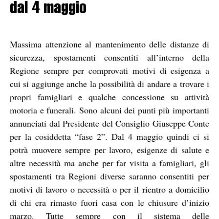
dal 4 maggio
Massima attenzione al mantenimento delle distanze di
sicurezza, spostamenti consentiti all’interno della
Regione sempre per comprovati motivi di esigenza a
cui si aggiunge anche la possibilità di andare a trovare i
propri famigliari e qualche concessione su attività
motoria e funerali. Sono alcuni dei punti più importanti
annunciati dal Presidente del Consiglio Giuseppe Conte
per la cosiddetta “fase 2”. Dal 4 maggio quindi ci si
potrà muovere sempre per lavoro, esigenze di salute e
altre necessità ma anche per far visita a famigliari, gli
spostamenti tra Regioni diverse saranno consentiti per
motivi di lavoro o necessità o per il rientro a domicilio
di chi era rimasto fuori casa con le chiusure d’inizio
marzo. Tutte sempre con il sistema delle