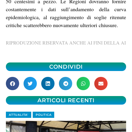
50 centesimi a pezzo. Le Regioni dovranno fornire
costantemente i dati sull’andamento della curva
epidemiologica, al raggiungimento di soglie ritenute
critiche scatterebbero nuovamente ulteriori chiusure.
RIPRODUZIONE RISERVATA ANCHE AI FINI DELLA AI
CONDIVIDI
ARTICOLI RECENTI
ATTUALITA'
POLITICA