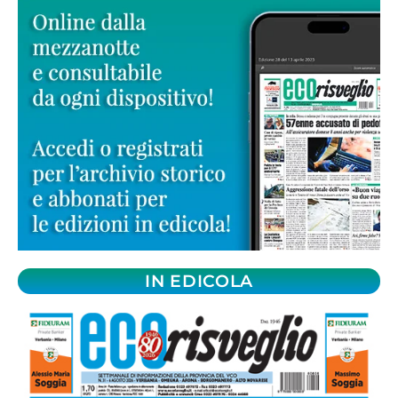
IN EDICOLA