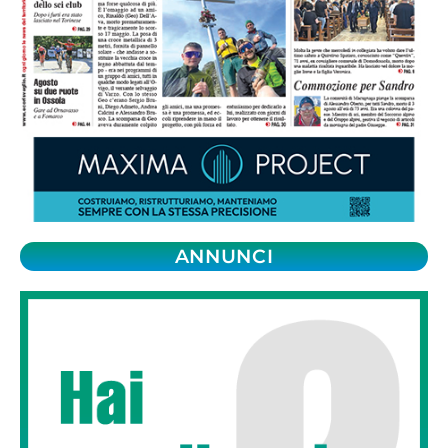
ANNUNCI