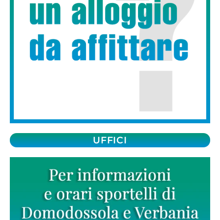
UFFICI