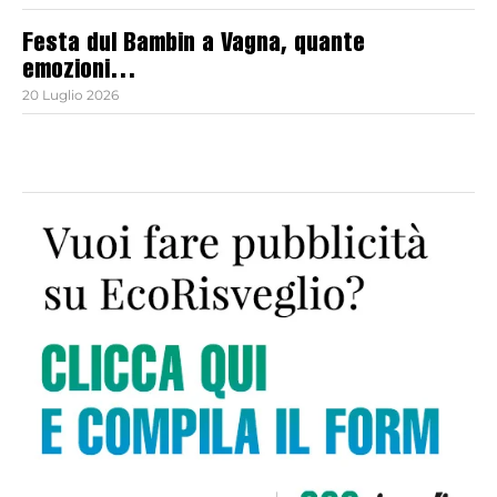
Festa dul Bambin a Vagna, quante
emozioni…
20 Luglio 2026