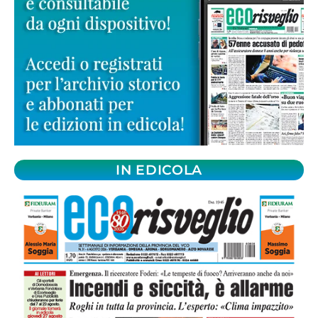
IN EDICOLA