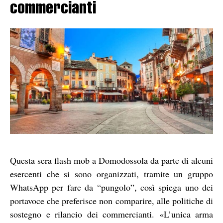
commercianti
Questa sera flash mob a Domodossola da parte di alcuni
esercenti che si sono organizzati, tramite un gruppo
WhatsApp per fare da “pungolo”, così spiega uno dei
portavoce che preferisce non comparire, alle politiche di
sostegno e rilancio dei commercianti. «L’unica arma