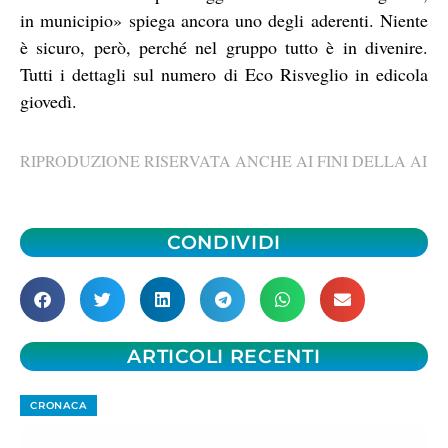
in municipio» spiega ancora uno degli aderenti. Niente
è sicuro, però, perché nel gruppo tutto è in divenire.
Tutti i dettagli sul numero di Eco Risveglio in edicola
giovedì.
RIPRODUZIONE RISERVATA ANCHE AI FINI DELLA AI
CONDIVIDI
ARTICOLI RECENTI
CRONACA