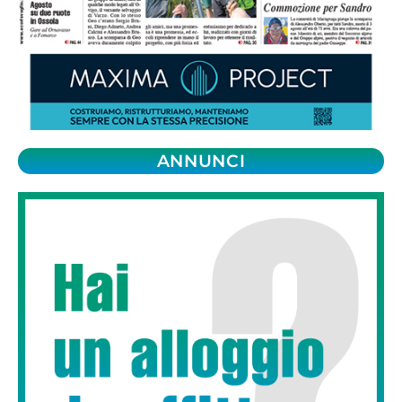
ANNUNCI