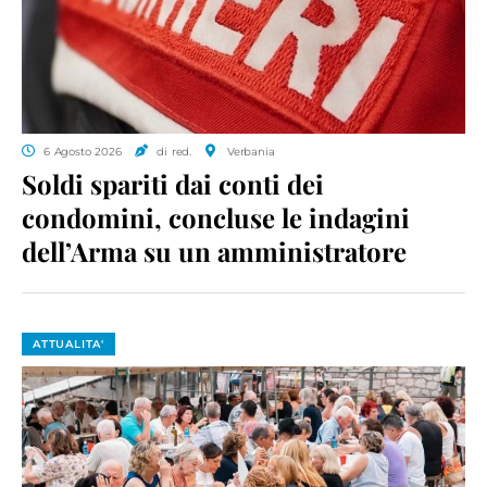
6 Agosto 2026
di red.
Verbania
Soldi spariti dai conti dei
condomini, concluse le indagini
dell’Arma su un amministratore
ATTUALITA'