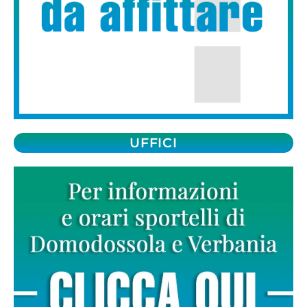
UFFICI