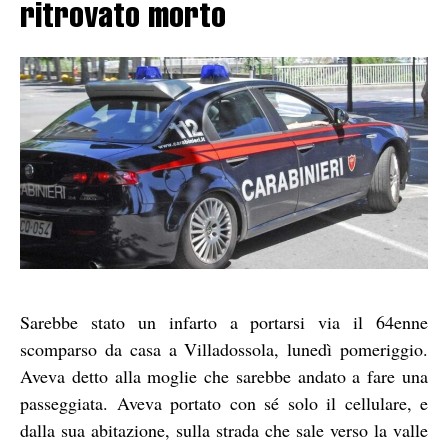
ritrovato morto
Sarebbe stato un infarto a portarsi via il 64enne
scomparso da casa a Villadossola, lunedì pomeriggio.
Aveva detto alla moglie che sarebbe andato a fare una
passeggiata. Aveva portato con sé solo il cellulare, e
dalla sua abitazione, sulla strada che sale verso la valle