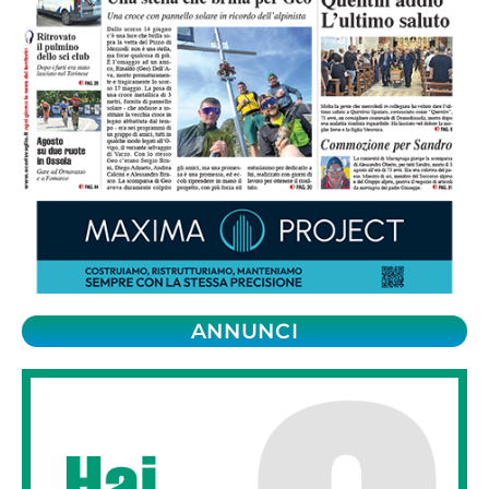
ANNUNCI