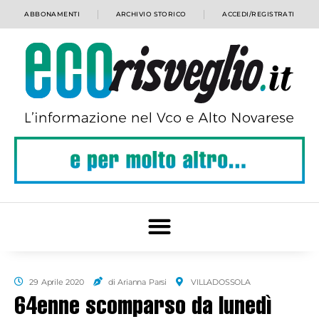
ABBONAMENTI
ARCHIVIO STORICO
ACCEDI/REGISTRATI
29 Aprile 2020
di Arianna Parsi
VILLADOSSOLA
64enne scomparso da lunedì