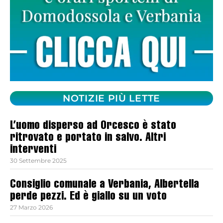
NOTIZIE PIÙ LETTE
L’uomo disperso ad Orcesco è stato
ritrovato e portato in salvo. Altri
interventi
30 Settembre 2025
Consiglio comunale a Verbania, Albertella
perde pezzi. Ed è giallo su un voto
27 Marzo 2026