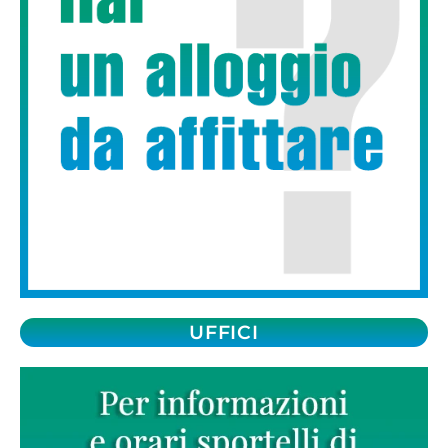
UFFICI