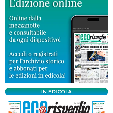
IN EDICOLA