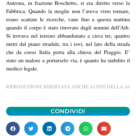
Antrona, in frazione Boschetto, si era diretto verso la
Fabbrica. Quando la moglie non l’aveva visto tornare,
erano scattate le ricerche, vane fino a questa mattina
quando il corpo è stato ritrovato dagli uomini dell’Aib.
Si trovava nel terreno abbandonato a circa tre, quattro
metri dal piano stradale, tra i rovi, nel lato della strada
che da corso Italia porta alla chiesa del Piaggio. E’
stato un malore a portarselo via, è quanto ha stabilito il
medico legale.
RIPRODUZIONE RISERVATA ANCHE AI FINI DELLA AI
CONDIVIDI