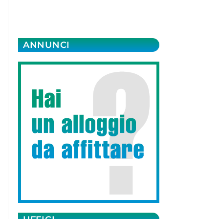
ANNUNCI