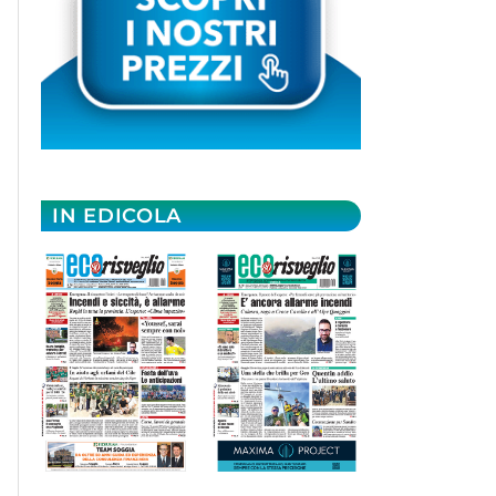
IN EDICOLA