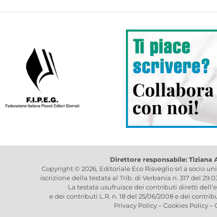
Direttore responsabile: Tiziana
Copyright © 2026, Editoriale Eco Risveglio srl a socio un
iscrizione della testata al Trib. di Verbania n. 317 del 29.
La testata usufruisce dei contributi diretti dell’
e dei contributi L.R. n. 18 del 25/06/2008 e dei contrib
Privacy Policy
–
Cookies Policy
–