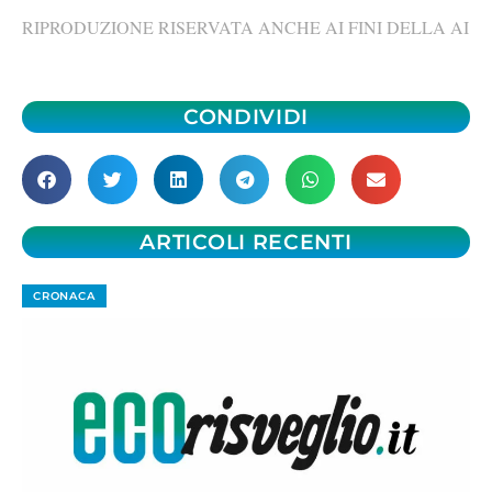
RIPRODUZIONE RISERVATA ANCHE AI FINI DELLA AI
CONDIVIDI
ARTICOLI RECENTI
CRONACA