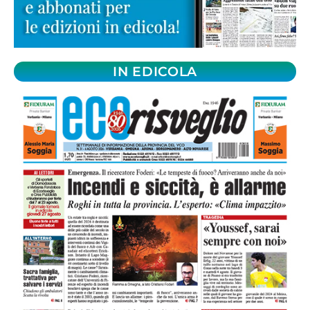
IN EDICOLA