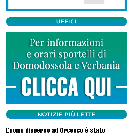
UFFICI
NOTIZIE PIÙ LETTE
L’uomo disperso ad Orcesco è stato