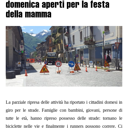
domenica aperti per la festa
della mamma
La parziale ripresa delle attività ha riportato i cittadini domesi in
giro per le strade. Famiglie con bambini, giovani, persone di
tutte le età, hanno ripreso possesso delle strade: tornano le
biciclette nelle vie e finalmente i runners possono correre. Ci