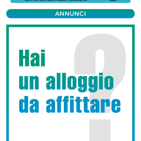
ANNUNCI