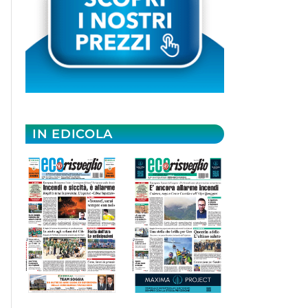
IN EDICOLA