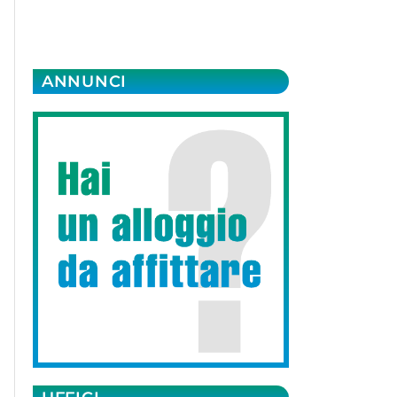
ANNUNCI