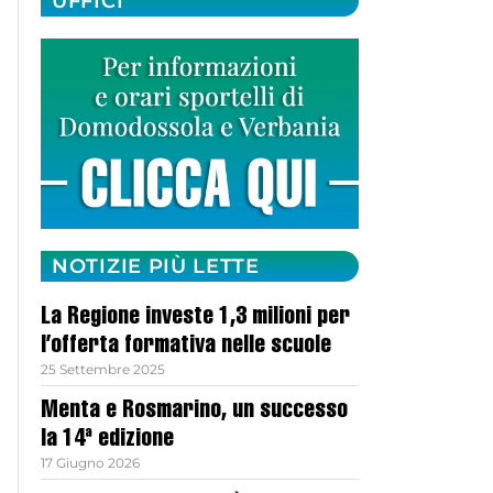
UFFICI
NOTIZIE PIÙ LETTE
La Regione investe 1,3 milioni per
l’offerta formativa nelle scuole
25 Settembre 2025
Menta e Rosmarino, un successo
la 14ª edizione
17 Giugno 2026