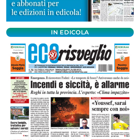
IN EDICOLA