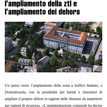
l’ampliamento della ztl e
l’ampliamento dei dehors
Un passo verso l’ampliamento della zona a traffico limitato, a
Domodossola, con la possibilità per baristi e ristoratori di
ampliare il proprio dehors in ragione delle distanze da mantenere
per ragioni di sicurezza. «L’a
mministrazione
c
omunale ha deciso