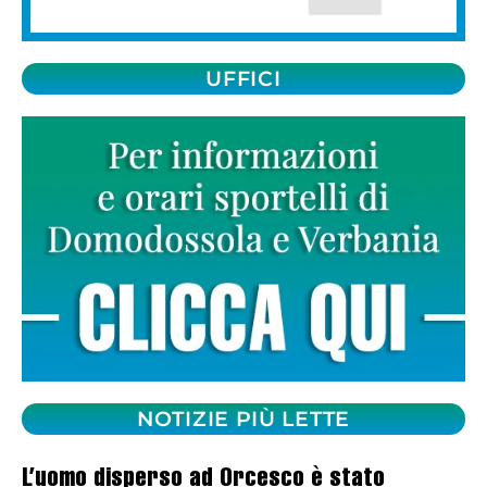
UFFICI
NOTIZIE PIÙ LETTE
L’uomo disperso ad Orcesco è stato