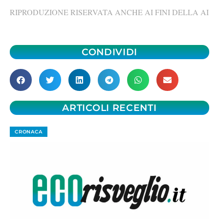
RIPRODUZIONE RISERVATA ANCHE AI FINI DELLA AI
CONDIVIDI
ARTICOLI RECENTI
CRONACA