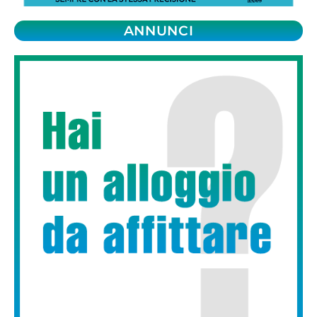
ANNUNCI