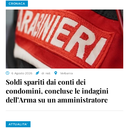
CRONACA
6 Agosto 2026
di red.
Verbania
Soldi spariti dai conti dei
condomini, concluse le indagini
dell’Arma su un amministratore
ATTUALITA'