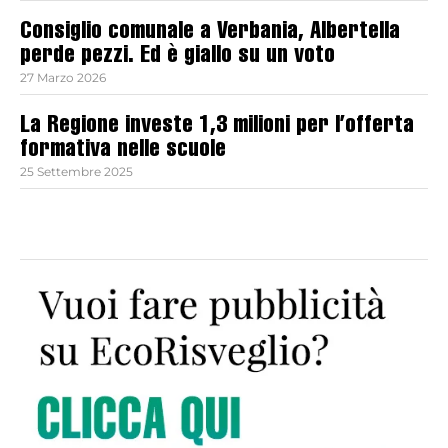
Consiglio comunale a Verbania, Albertella
perde pezzi. Ed è giallo su un voto
27 Marzo 2026
La Regione investe 1,3 milioni per l’offerta
formativa nelle scuole
25 Settembre 2025