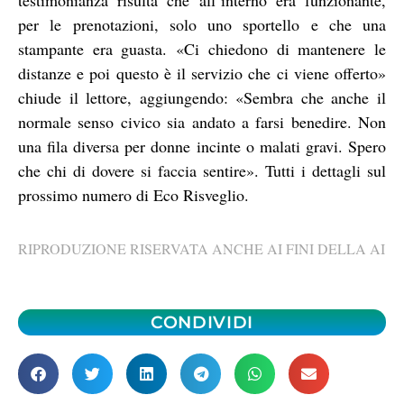
per le prenotazioni, solo uno sportello e che una
stampante era guasta. «Ci chiedono di mantenere le
distanze e poi questo è il servizio che ci viene offerto»
chiude il lettore, aggiungendo: «Sembra che anche il
normale senso civico sia andato a farsi benedire. Non
una fila diversa per donne incinte o malati gravi. Spero
che chi di dovere si faccia sentire». Tutti i dettagli sul
prossimo numero di Eco Risveglio.
RIPRODUZIONE RISERVATA ANCHE AI FINI DELLA AI
CONDIVIDI