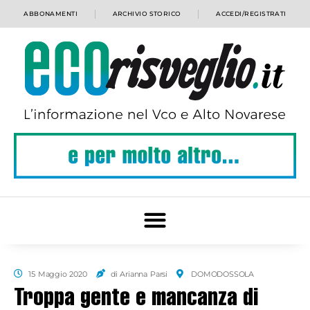
ABBONAMENTI
ARCHIVIO STORICO
ACCEDI/REGISTRATI
15 Maggio 2020
di Arianna Parsi
DOMODOSSOLA
Troppa gente e mancanza di