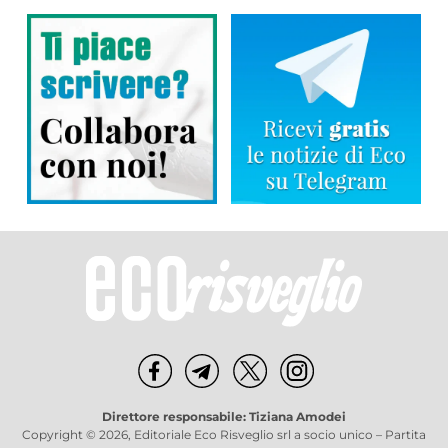
Direttore responsabile: Tiziana Amodei
Copyright © 2026, Editoriale Eco Risveglio srl a socio unico – Partita