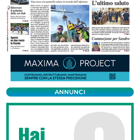
ANNUNCI