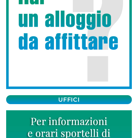
UFFICI