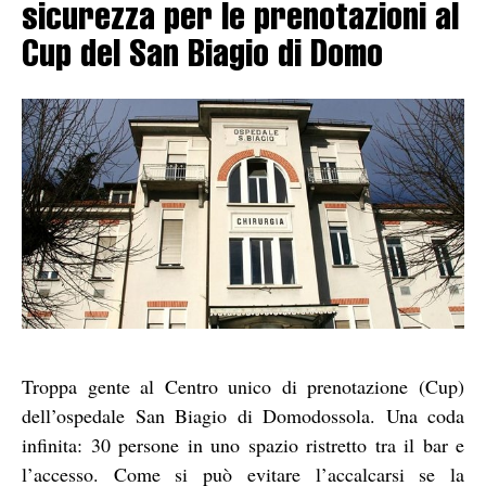
sicurezza per le prenotazioni al
Cup del San Biagio di Domo
Troppa gente al Centro unico di prenotazione (Cup)
dell’ospedale San Biagio di Domodossola. Una coda
infinita: 30 persone in uno spazio ristretto tra il bar e
l’accesso. Come si può evitare l’accalcarsi se la