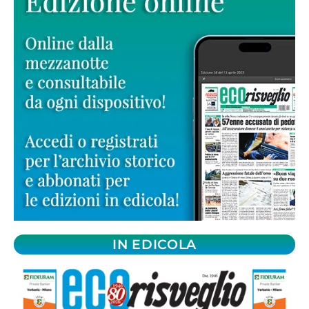
IN EDICOLA