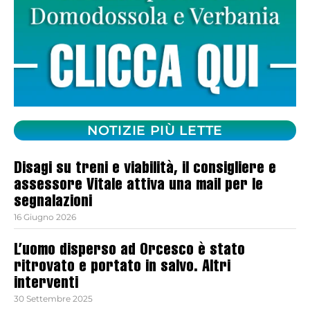
NOTIZIE PIÙ LETTE
Disagi su treni e viabilità, il consigliere e
assessore Vitale attiva una mail per le
segnalazioni
16 Giugno 2026
L’uomo disperso ad Orcesco è stato
ritrovato e portato in salvo. Altri
interventi
30 Settembre 2025