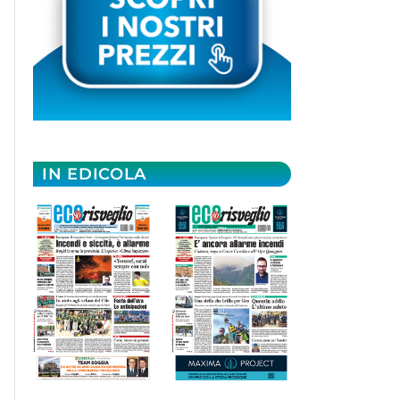
IN EDICOLA