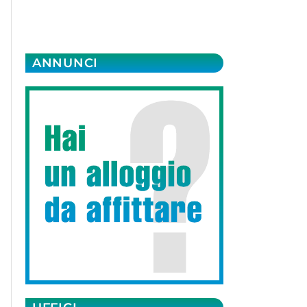
ANNUNCI