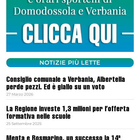
NOTIZIE PIÙ LETTE
Consiglio comunale a Verbania, Albertella
perde pezzi. Ed è giallo su un voto
27 Marzo 2026
La Regione investe 1,3 milioni per l’offerta
formativa nelle scuole
25 Settembre 2025
Menta e Rosmarino, un successo la 14ª