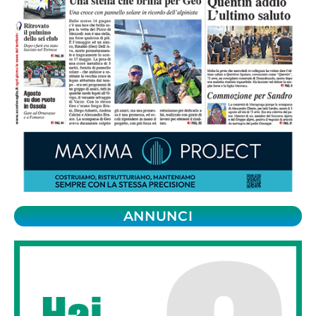
ANNUNCI