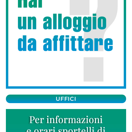
UFFICI