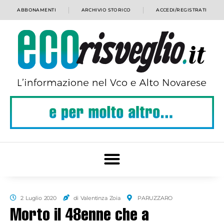
ABBONAMENTI
ARCHIVIO STORICO
ACCEDI/REGISTRATI
2 Luglio 2020
di Valentinza Zoia
PARUZZARO
Morto il 48enne che a