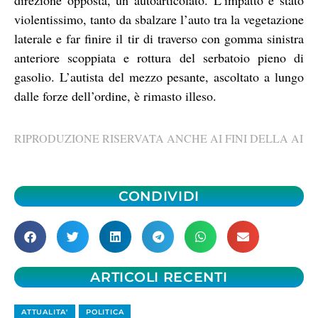
violentissimo, tanto da sbalzare l’auto tra la vegetazione
laterale e far finire il tir di traverso con gomma sinistra
anteriore scoppiata e rottura del serbatoio pieno di
gasolio. L’autista del mezzo pesante, ascoltato a lungo
dalle forze dell’ordine, è rimasto illeso.
RIPRODUZIONE RISERVATA ANCHE AI FINI DELLA AI
CONDIVIDI
ARTICOLI RECENTI
ATTUALITA'
POLITICA