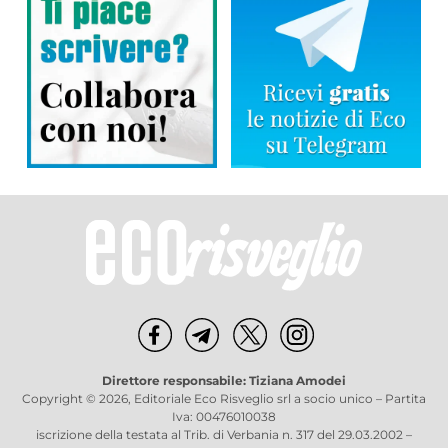
Direttore responsabile: Tiziana Amodei
Copyright © 2026, Editoriale Eco Risveglio srl a socio unico – Partita
Iva: 00476010038
iscrizione della testata al Trib. di Verbania n. 317 del 29.03.2002 –