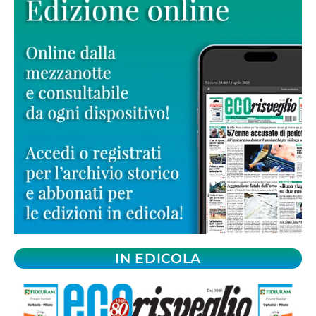
IN EDICOLA