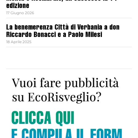
edizione
17 Giugno 2026
La benemerenza Città di Verbania a don
Riccardo Bonacci e a Paolo Milesi
18 Aprile 2025