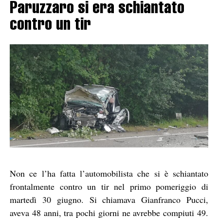
Paruzzaro si era schiantato
contro un tir
Non ce l’ha fatta l’automobilista che si è schiantato
frontalmente contro un tir nel primo pomeriggio di
martedì 30 giugno. Si chiamava Gianfranco Pucci,
aveva 48 anni, tra pochi giorni ne avrebbe compiuti 49.