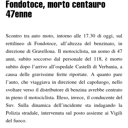
Fondotoce, morto centauro
47enne
Scontro tra auto moto, intorno alle 17.30 di oggi, sul
rettilineo di Fondotoce, all’altezza del benzinaio, in
direzione di Gravellona.
Il motociclista, un uomo di 47
anni, subito soccorso dal personale del 118, è morto
subito dopo l’arrivo all’ospedale Castelli di Verbania, a
causa delle gravissime ferite riportate. A quanto pare
l’auto, che viaggiava in direzione del capoluogo, nello
svoltare verso il distributore di benzina avrebbe centrato
in pieno il motociclista. Illeso, invece, il conducente del
Suv. Sulla dinamica dell’incidente sta indagando la
Polizia stradale, intervenuta sul posto assieme ai Vigili
del fuoco.