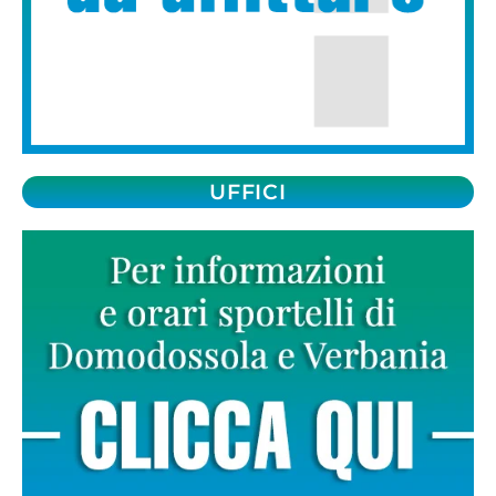
UFFICI