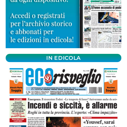
IN EDICOLA