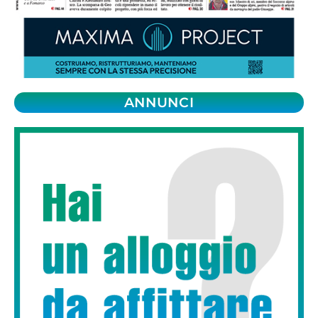
ANNUNCI