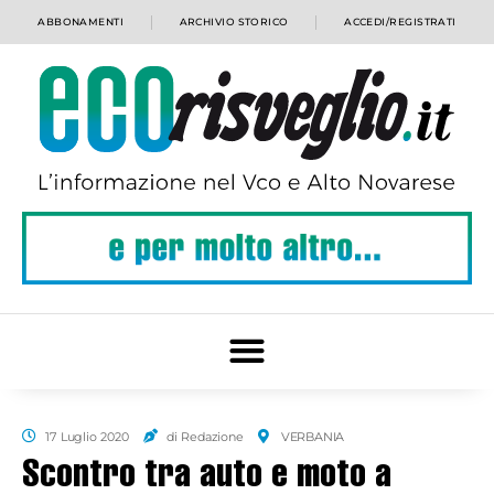
ABBONAMENTI
ARCHIVIO STORICO
ACCEDI/REGISTRATI
17 Luglio 2020
di Redazione
VERBANIA
Scontro tra auto e moto a