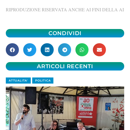
RIPRODUZIONE RISERVATA ANCHE AI FINI DELLA AI
CONDIVIDI
ARTICOLI RECENTI
ATTUALITA'
POLITICA