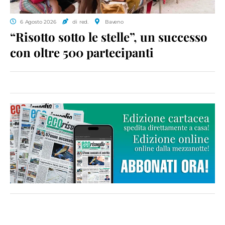
6 Agosto 2026
di red.
Baveno
“Risotto sotto le stelle”, un successo
con oltre 500 partecipanti