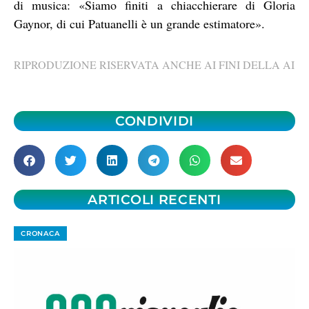
di musica: «Siamo finiti a chiacchierare di Gloria
Gaynor, di cui Patuanelli è un grande estimatore».
RIPRODUZIONE RISERVATA ANCHE AI FINI DELLA AI
CONDIVIDI
ARTICOLI RECENTI
CRONACA