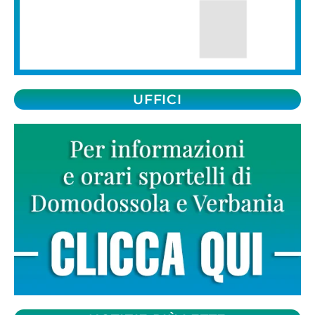
UFFICI