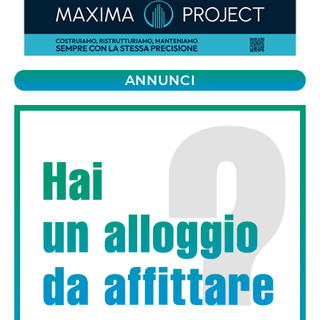
ANNUNCI