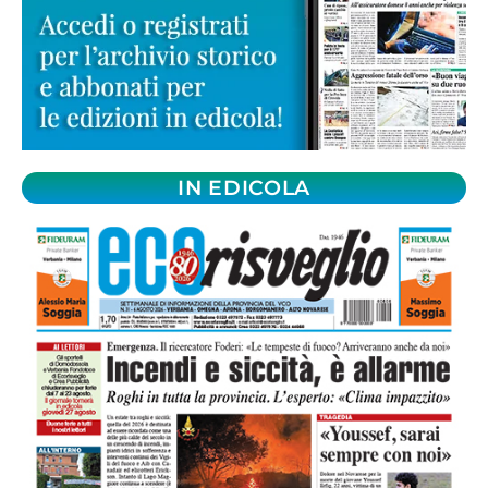
IN EDICOLA