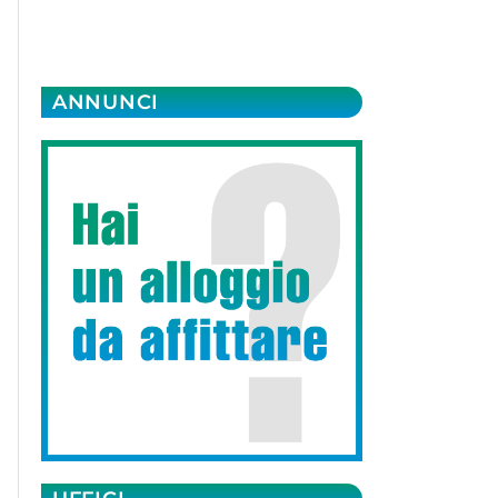
ANNUNCI