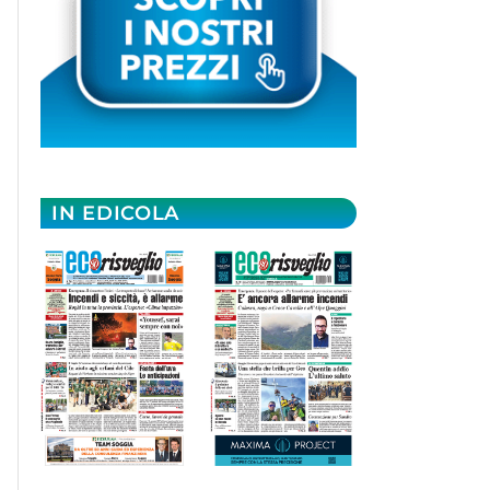
IN EDICOLA