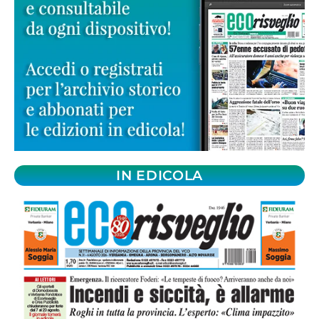
IN EDICOLA