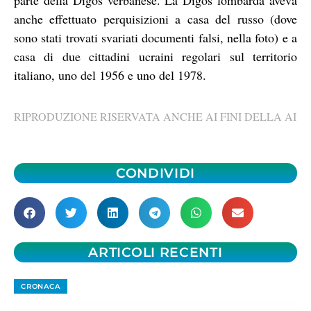
anche effettuato perquisizioni a casa del russo (dove
sono stati trovati svariati documenti falsi, nella foto) e a
casa di due cittadini ucraini regolari sul territorio
italiano, uno del 1956 e uno del 1978.
RIPRODUZIONE RISERVATA ANCHE AI FINI DELLA AI
CONDIVIDI
ARTICOLI RECENTI
CRONACA