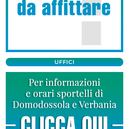
UFFICI