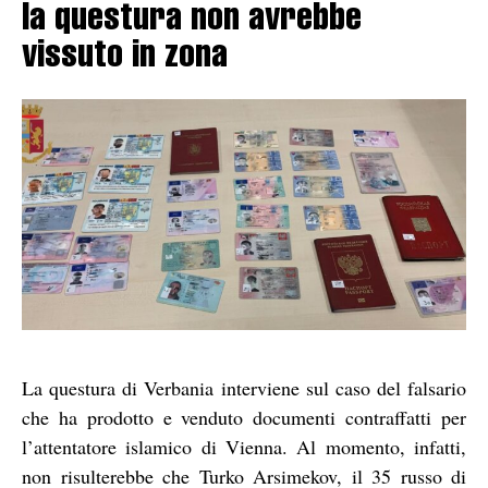
la questura non avrebbe
vissuto in zona
La questura di Verbania interviene sul caso del falsario
che ha prodotto e venduto documenti contraffatti per
l’attentatore islamico di Vienna. Al momento, infatti,
non risulterebbe che Turko Arsimekov, il 35 russo di