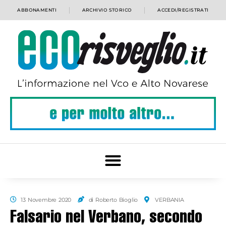
ABBONAMENTI
ARCHIVIO STORICO
ACCEDI/REGISTRATI
13 Novembre 2020
di Roberto Bioglio
VERBANIA
Falsario nel Verbano, secondo