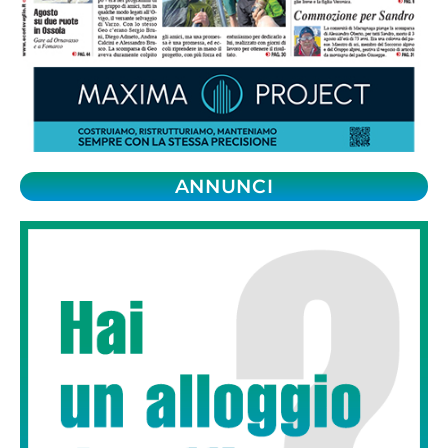
ANNUNCI