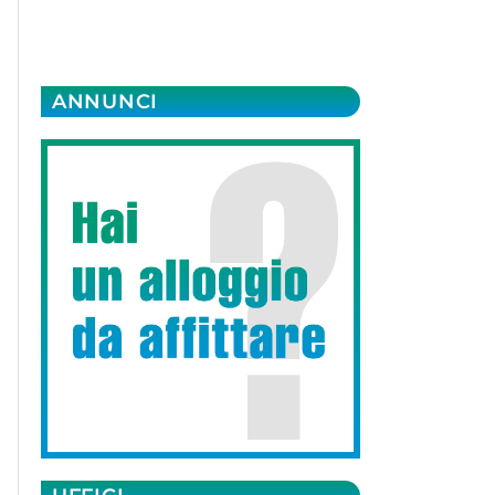
ANNUNCI