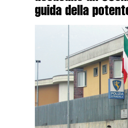
guida della potent