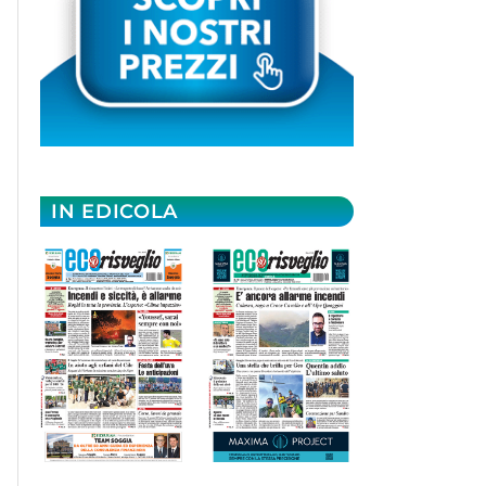
IN EDICOLA