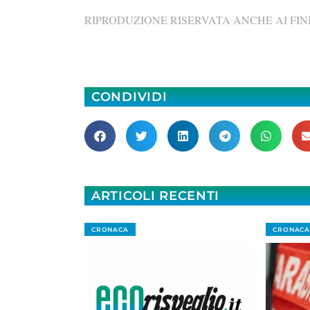
RIPRODUZIONE RISERVATA ANCHE AI FINI
CONDIVIDI
ARTICOLI RECENTI
CRONACA
CRONACA