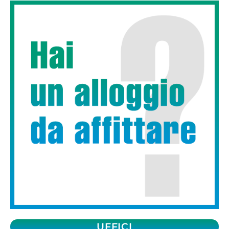
UFFICI