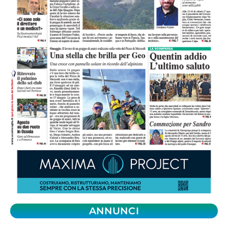
ANNUNCI