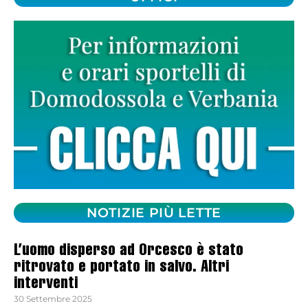
NOTIZIE PIÙ LETTE
L’uomo disperso ad Orcesco è stato
ritrovato e portato in salvo. Altri
interventi
30 Settembre 2025