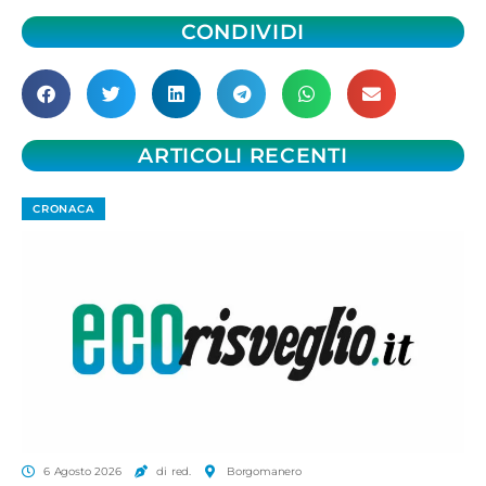
CONDIVIDI
ARTICOLI RECENTI
CRONACA
6 Agosto 2026
di red.
Borgomanero