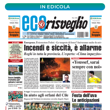
IN EDICOLA