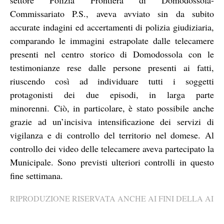
Commissariato P.S., aveva avviato sin da subito
accurate indagini ed accertamenti di polizia giudiziaria,
comparando le immagini estrapolate dalle telecamere
presenti nel centro storico di Domodossola con le
testimonianze rese dalle persone presenti ai fatti,
riuscendo così ad individuare tutti i soggetti
protagonisti dei due episodi, in larga parte
minorenni. Ciò, in particolare, è stato possibile anche
grazie ad un’incisiva intensificazione dei servizi di
vigilanza e di controllo del territorio nel domese. Al
controllo dei video delle telecamere aveva partecipato la
Municipale. Sono previsti ulteriori controlli in questo
fine settimana.
RIPRODUZIONE RISERVATA ANCHE AI FINI DELLA AI