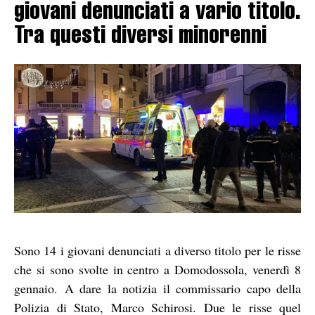
giovani denunciati a vario titolo.
Tra questi diversi minorenni
Sono 14 i giovani denunciati a diverso titolo per le risse
che si sono svolte in centro a Domodossola, venerdì 8
gennaio. A dare la notizia il commissario capo della
Polizia di Stato, Marco Schirosi. Due le risse quel