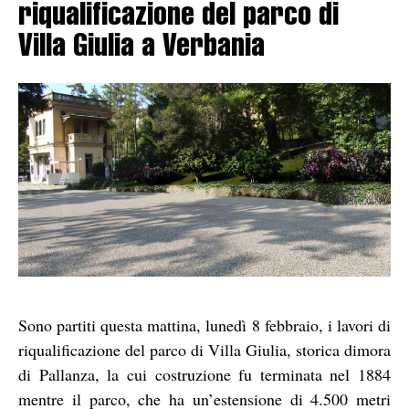
riqualificazione del parco di
Villa Giulia a Verbania
Sono partiti questa mattina, lunedì 8 febbraio, i lavori di
riqualificazione del parco di Villa Giulia, storica dimora
di Pallanza, la cui costruzione fu terminata nel 1884
mentre il parco, che ha un’estensione di 4.500 metri