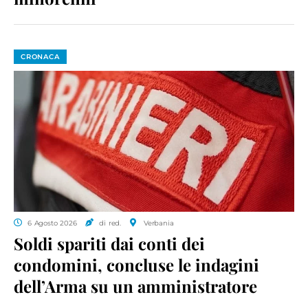
CRONACA
6 Agosto 2026
di red.
Verbania
Soldi spariti dai conti dei
condomini, concluse le indagini
dell’Arma su un amministratore