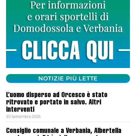
NOTIZIE PIÙ LETTE
L’uomo disperso ad Orcesco è stato
ritrovato e portato in salvo. Altri
interventi
30 Settembre 2025
Consiglio comunale a Verbania, Albertella