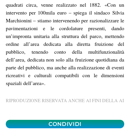
quadrati circa, venne realizzato nel 1882. «Con un
intervento per 100mila euro – spiega il sindaco Silvia
Marchionini – stiamo intervenendo per razionalizzare le
pavimentazioni e le cordolature presenti, dando
un’impronta unitaria alla struttura del parco, mettendo
ordine all’area dedicata alla diretta fruizione del
pubblico, tenendo conto della multifunzionalità
dell’area, dedicata non solo alla fruizione quotidiana da
parte del pubblico, ma anche alla realizzazione di eventi
ricreativi e culturali compatibili con le dimensioni
spaziali dell’area».
RIPRODUZIONE RISERVATA ANCHE AI FINI DELLA AI
CONDIVIDI