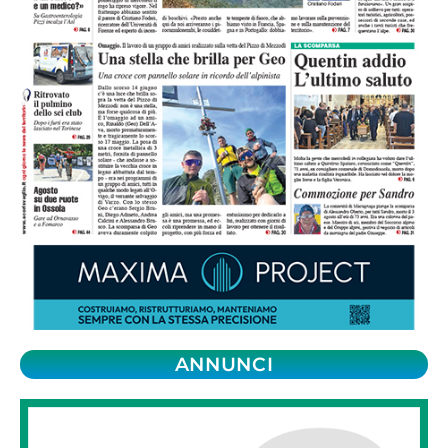
ANNUNCI