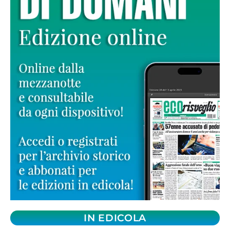
IN EDICOLA