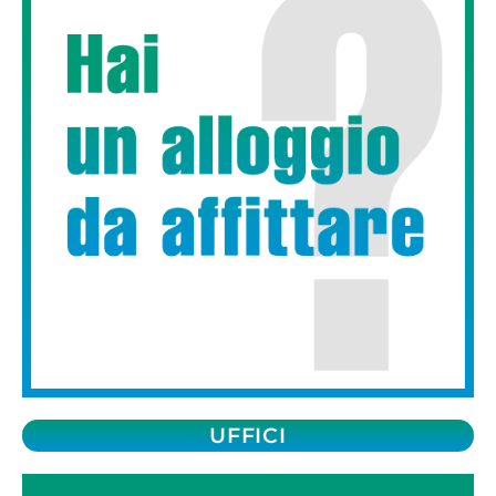
UFFICI