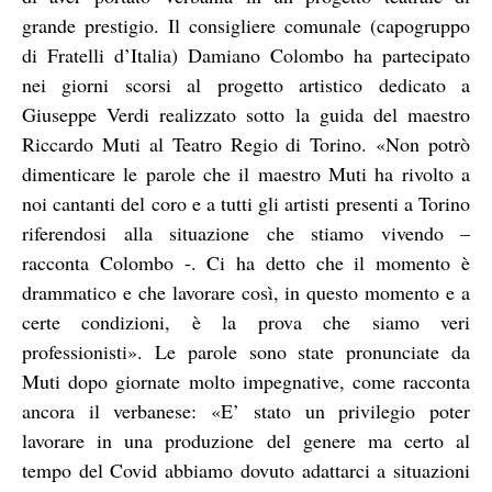
grande prestigio. Il consigliere comunale (capogruppo
di Fratelli d’Italia) Damiano Colombo ha partecipato
nei giorni scorsi al progetto artistico dedicato a
Giuseppe Verdi realizzato sotto la guida del maestro
Riccardo Muti al Teatro Regio di Torino. «Non potrò
dimenticare le parole che il maestro Muti ha rivolto a
noi cantanti del coro e a tutti gli artisti presenti a Torino
riferendosi alla situazione che stiamo vivendo –
racconta Colombo -. Ci ha detto che il momento è
drammatico e che lavorare così, in questo momento e a
certe condizioni, è la prova che siamo veri
professionisti». Le parole sono state pronunciate da
Muti dopo giornate molto impegnative, come racconta
ancora il verbanese: «E’ stato un privilegio poter
lavorare in una produzione del genere ma certo al
tempo del Covid abbiamo dovuto adattarci a situazioni