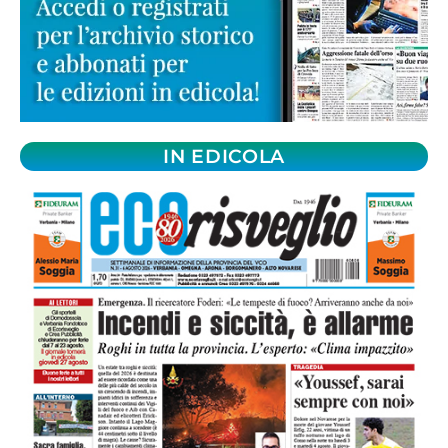
IN EDICOLA