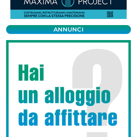
ANNUNCI