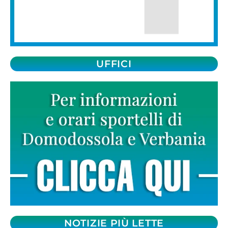
UFFICI
NOTIZIE PIÙ LETTE