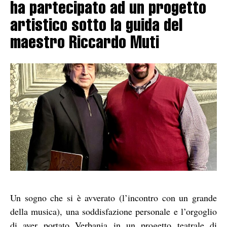
ha partecipato ad un progetto
artistico sotto la guida del
maestro Riccardo Muti
Un sogno che si è avverato (l’incontro con un grande
della musica), una soddisfazione personale e l’orgoglio
di aver portato Verbania in un progetto teatrale di