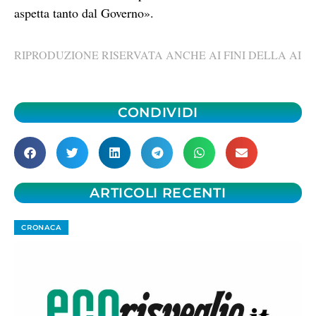
aspetta tanto dal Governo».
RIPRODUZIONE RISERVATA ANCHE AI FINI DELLA AI
CONDIVIDI
ARTICOLI RECENTI
CRONACA