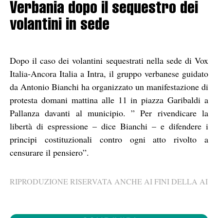
Verbania dopo il sequestro dei
volantini in sede
Dopo il caso dei volantini sequestrati nella sede di Vox
Italia-Ancora Italia a Intra, il gruppo verbanese guidato
da Antonio Bianchi ha organizzato un manifestazione di
protesta domani mattina alle 11 in piazza Garibaldi a
Pallanza davanti al municipio. ” Per rivendicare la
libertà di espressione – dice Bianchi – e difendere i
principi costituzionali contro ogni atto rivolto a
censurare il pensiero”.
RIPRODUZIONE RISERVATA ANCHE AI FINI DELLA AI