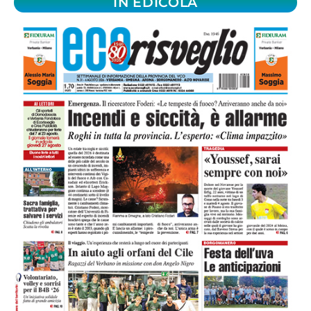
IN EDICOLA