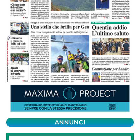
ANNUNCI