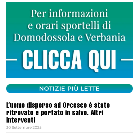
NOTIZIE PIÙ LETTE
L’uomo disperso ad Orcesco è stato
ritrovato e portato in salvo. Altri
interventi
30 Settembre 2025