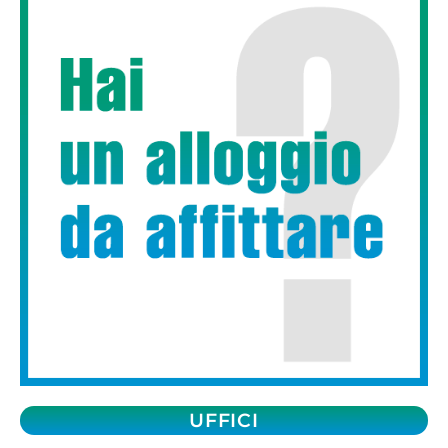
UFFICI