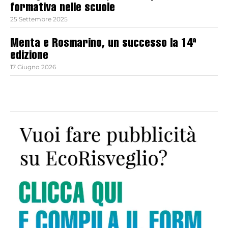
formativa nelle scuole
25 Settembre 2025
Menta e Rosmarino, un successo la 14ª
edizione
17 Giugno 2026