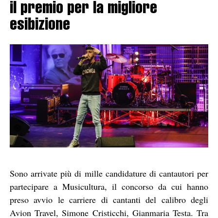
il premio per la migliore
esibizione
Sono arrivate più di mille candidature di cantautori per
partecipare a Musicultura, il concorso da cui hanno
preso avvio le carriere di cantanti del calibro degli
Avion Travel, Simone Cristicchi, Gianmaria Testa. Tra