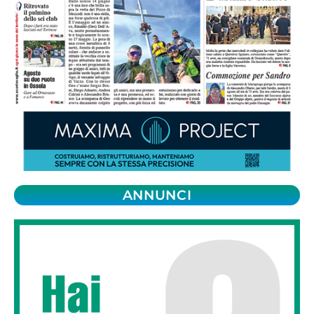
ANNUNCI