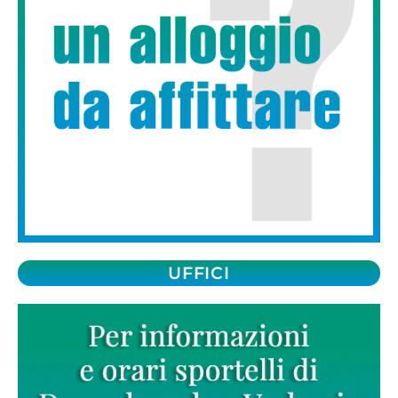
UFFICI