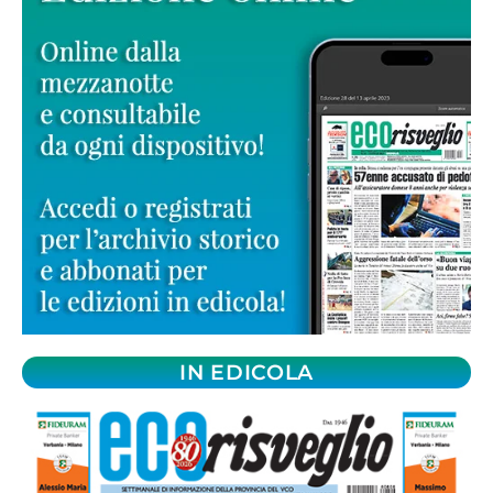
IN EDICOLA