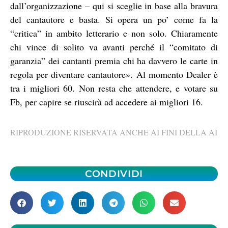
dall’organizzazione – qui si sceglie in base alla bravura
del cantautore e basta. Si opera un po’ come fa la
“critica” in ambito letterario e non solo. Chiaramente
chi vince di solito va avanti perché il “comitato di
garanzia” dei cantanti premia chi ha davvero le carte in
regola per diventare cantautore». Al momento Dealer è
tra i migliori 60. Non resta che attendere, e votare su
Fb, per capire se riuscirà ad accedere ai migliori 16.
RIPRODUZIONE RISERVATA ANCHE AI FINI DELLA AI
CONDIVIDI