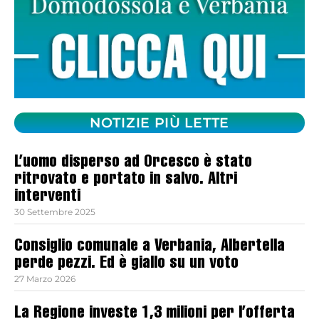
NOTIZIE PIÙ LETTE
L’uomo disperso ad Orcesco è stato
ritrovato e portato in salvo. Altri
interventi
30 Settembre 2025
Consiglio comunale a Verbania, Albertella
perde pezzi. Ed è giallo su un voto
27 Marzo 2026
La Regione investe 1,3 milioni per l’offerta