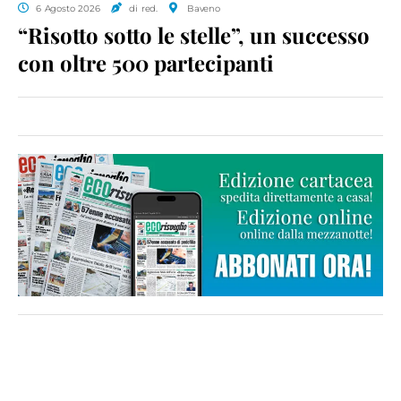
6 Agosto 2026
di red.
Baveno
“Risotto sotto le stelle”, un successo
con oltre 500 partecipanti