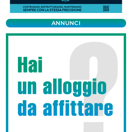
ANNUNCI