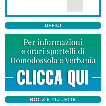
UFFICI
NOTIZIE PIÙ LETTE