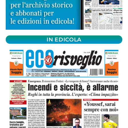
IN EDICOLA