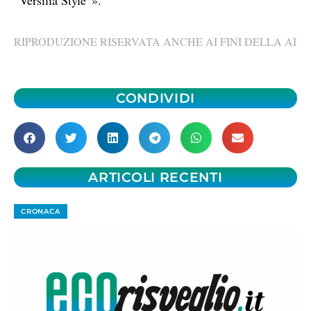
RIPRODUZIONE RISERVATA ANCHE AI FINI DELLA AI
CONDIVIDI
ARTICOLI RECENTI
CRONACA