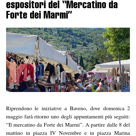
espositori del “Mercatino da
Forte dei Marmi”
Riprendono le iniziative a Baveno, dove domenica 2
maggio farà ritorno uno degli appuntamenti più seguiti:
“Il mercatino da Forte dei Marmi”. A partire dalle 8 del
mattino in piazza IV Novembre e in piazza Marina