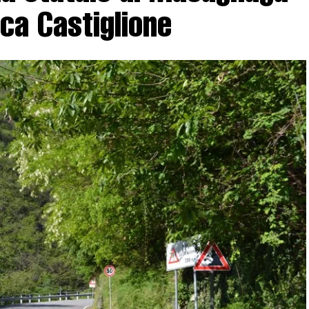
sca Castiglione