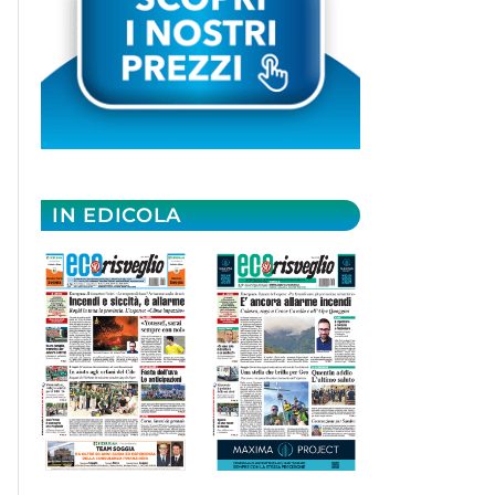
IN EDICOLA