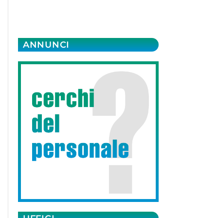
ANNUNCI