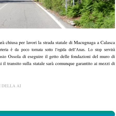
rà chiusa per lavori la strada statale di Macugnaga a Calasca
rteria è da poco tornata sotto l’egida dell’Anas. Lo stop servirà
sio Ossola di eseguire il getto delle fondazioni del muro di
i il transito sulla statale sarà comunque garantito ai mezzi di
 DELLA AI