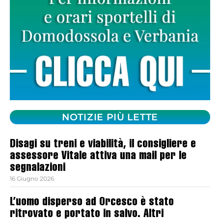
NOTIZIE PIÙ LETTE
Disagi su treni e viabilità, il consigliere e
assessore Vitale attiva una mail per le
segnalazioni
16 Giugno 2026
L’uomo disperso ad Orcesco è stato
ritrovato e portato in salvo. Altri