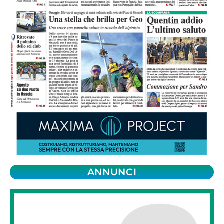
ANNUNCI