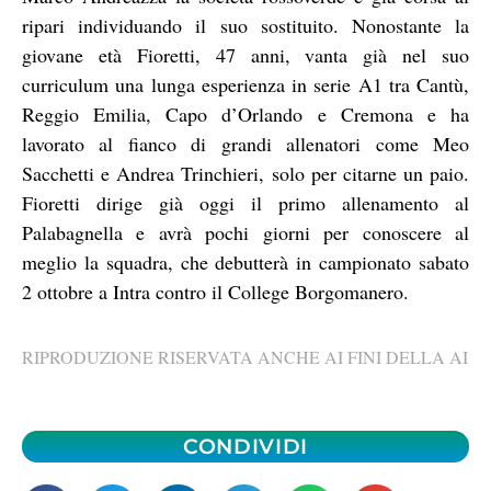
ripari individuando il suo sostituito. Nonostante la
giovane età Fioretti, 47 anni, vanta già nel suo
curriculum una lunga esperienza in serie A1 tra Cantù,
Reggio Emilia, Capo d’Orlando e Cremona e ha
lavorato al fianco di grandi allenatori come Meo
Sacchetti e Andrea Trinchieri, solo per citarne un paio.
Fioretti dirige già oggi il primo allenamento al
Palabagnella e avrà pochi giorni per conoscere al
meglio la squadra, che debutterà in campionato sabato
2 ottobre a Intra contro il College Borgomanero.
RIPRODUZIONE RISERVATA ANCHE AI FINI DELLA AI
CONDIVIDI