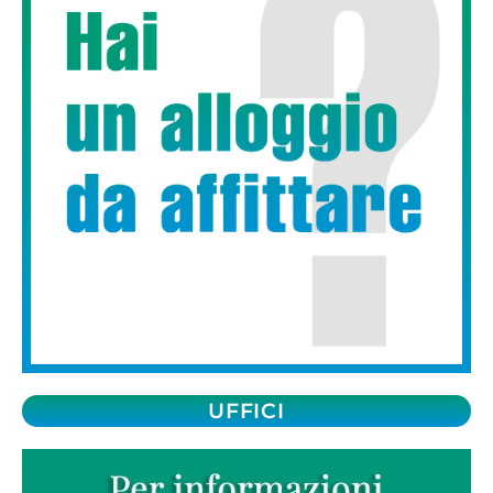
UFFICI