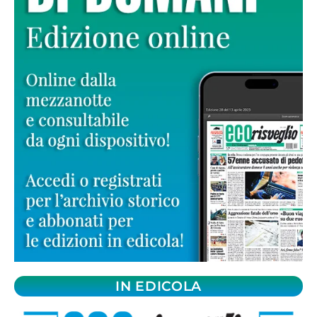
IN EDICOLA