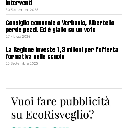
interventi
30 Settembre 2025
Consiglio comunale a Verbania, Albertella
perde pezzi. Ed è giallo su un voto
27 Marzo 2026
La Regione investe 1,3 milioni per l’offerta
formativa nelle scuole
25 Settembre 2025