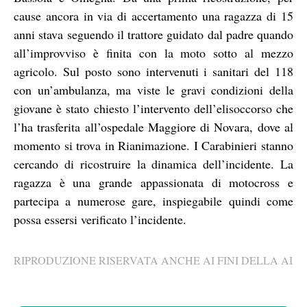
cause ancora in via di accertamento una ragazza di 15
anni stava seguendo il trattore guidato dal padre quando
all’improvviso è finita con la moto sotto al mezzo
agricolo. Sul posto sono intervenuti i sanitari del 118
con un’ambulanza, ma viste le gravi condizioni della
giovane è stato chiesto l’intervento dell’elisoccorso che
l’ha trasferita all’ospedale Maggiore di Novara, dove al
momento si trova in Rianimazione. I Carabinieri stanno
cercando di ricostruire la dinamica dell’incidente. La
ragazza è una grande appassionata di motocross e
partecipa a numerose gare, inspiegabile quindi come
possa essersi verificato l’incidente.
RIPRODUZIONE RISERVATA ANCHE AI FINI DELLA AI