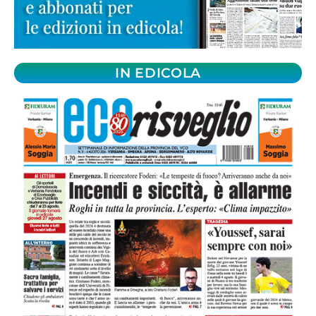
IN EDICOLA