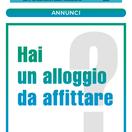
ANNUNCI