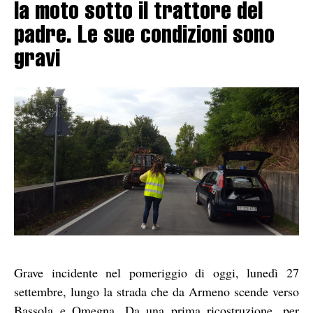
la moto sotto il trattore del
padre. Le sue condizioni sono
gravi
Grave incidente nel pomeriggio di oggi, lunedì 27
settembre, lungo la strada che da Armeno scende verso
Bassola e Omegna. Da una prima ricostruzione, per