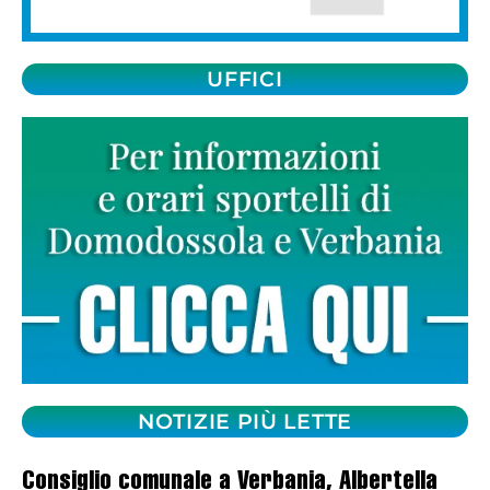
UFFICI
NOTIZIE PIÙ LETTE
Consiglio comunale a Verbania, Albertella