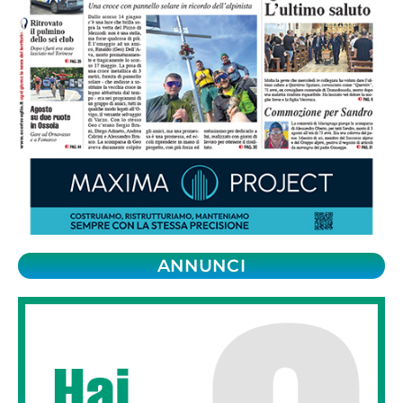
ANNUNCI