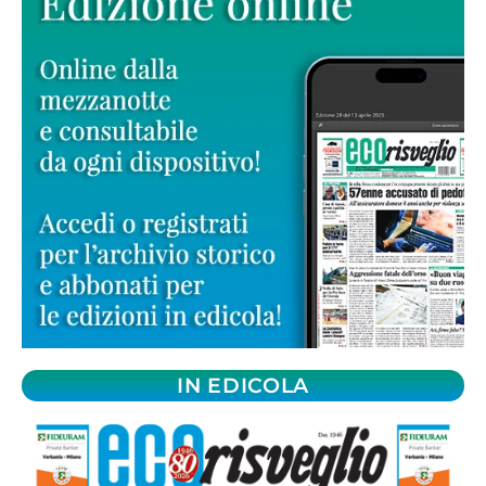
IN EDICOLA