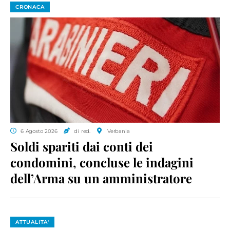
CRONACA
6 Agosto 2026
di red.
Verbania
Soldi spariti dai conti dei
condomini, concluse le indagini
dell’Arma su un amministratore
ATTUALITA'