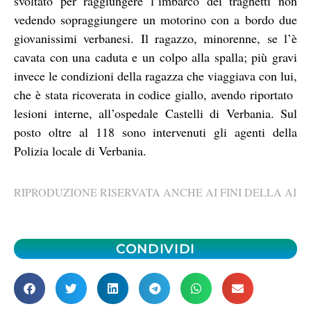
svoltato per raggiungere l’imbarco dei traghetti non
vedendo sopraggiungere un motorino con a bordo due
giovanissimi verbanesi. Il ragazzo, minorenne, se l’è
cavata con una caduta e un colpo alla spalla; più gravi
invece le condizioni della ragazza che viaggiava con lui,
che è stata ricoverata in codice giallo, avendo riportato
lesioni interne, all’ospedale Castelli di Verbania. Sul
posto oltre al 118 sono intervenuti gli agenti della
Polizia locale di Verbania.
RIPRODUZIONE RISERVATA ANCHE AI FINI DELLA AI
CONDIVIDI