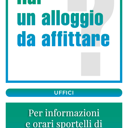
UFFICI