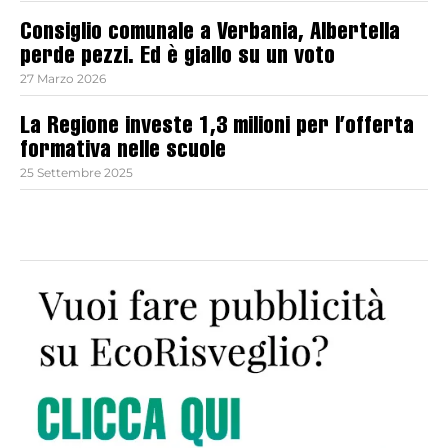
Consiglio comunale a Verbania, Albertella
perde pezzi. Ed è giallo su un voto
27 Marzo 2026
La Regione investe 1,3 milioni per l’offerta
formativa nelle scuole
25 Settembre 2025