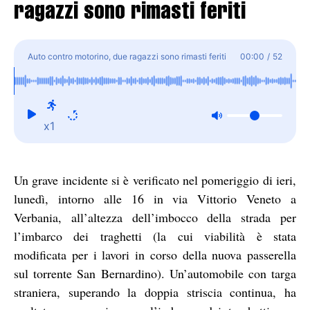
ragazzi sono rimasti feriti
Auto contro motorino, due ragazzi sono rimasti feriti
00:00
/
52
x1
Un grave incidente si è verificato nel pomeriggio di ieri,
lunedì, intorno alle 16 in via Vittorio Veneto a
Verbania, all’altezza dell’imbocco della strada per
l’imbarco dei traghetti (la cui viabilità è stata
modificata per i lavori in corso della nuova passerella
sul torrente San Bernardino). Un’automobile con targa
straniera, superando la doppia striscia continua, ha