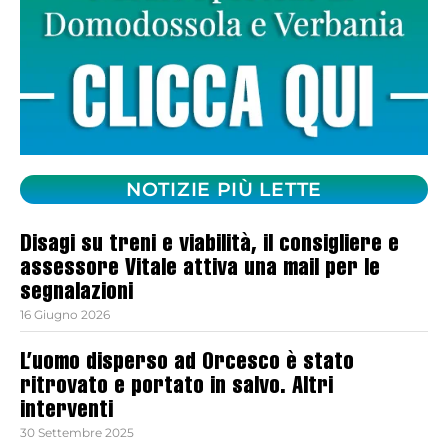
NOTIZIE PIÙ LETTE
Disagi su treni e viabilità, il consigliere e
assessore Vitale attiva una mail per le
segnalazioni
16 Giugno 2026
L’uomo disperso ad Orcesco è stato
ritrovato e portato in salvo. Altri
interventi
30 Settembre 2025