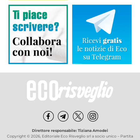
Direttore responsabile: Tiziana Amodei
Copyright © 2026, Editoriale Eco Risveglio srl a socio unico – Partita