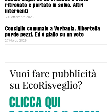
ritrovato e portato in salvo. Altri
interventi
30 Settembre 2025
Consiglio comunale a Verbania, Albertella
perde pezzi. Ed è giallo su un voto
27 Marzo 2026