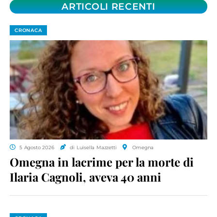
ARTICOLI RECENTI
CRONACA
5 Agosto 2026
di Luisella Mazzetti
Omegna
Omegna in lacrime per la morte di
Ilaria Cagnoli, aveva 40 anni