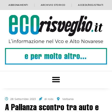
ABBONAMENTI
ARCHIVIO STORICO
ACCEDI/REGISTRATI
28 Settembre 2023
di ro.bi.
Verbania
A Pallanza scontro tra auto e