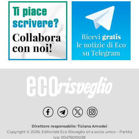
Direttore responsabile: Tiziana Amodei
Copyright © 2026, Editoriale Eco Risveglio srl a socio unico – Partita
Iva: 00476010038