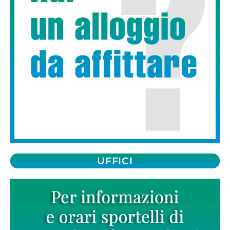
UFFICI