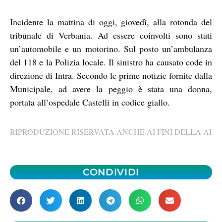
Incidente la mattina di oggi, giovedì, alla rotonda del
tribunale di Verbania. Ad essere coinvolti sono stati
un’automobile e un motorino. Sul posto un’ambulanza
del 118 e la Polizia locale. Il sinistro ha causato code in
direzione di Intra. Secondo le prime notizie fornite dalla
Municipale, ad avere la peggio è stata una donna,
portata all’ospedale Castelli in codice giallo.
RIPRODUZIONE RISERVATA ANCHE AI FINI DELLA AI
CONDIVIDI