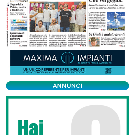
ANNUNCI