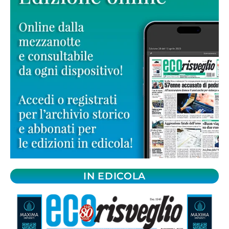
IN EDICOLA