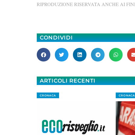
RIPRODUZIONE RISERVATA ANCHE AI FINI
CONDIVIDI
ARTICOLI RECENTI
CRONACA
CRONACA