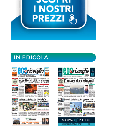
IN EDICOLA