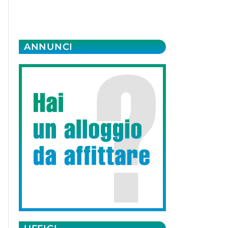
ANNUNCI