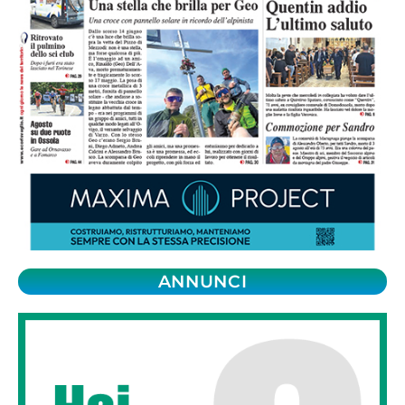
ANNUNCI