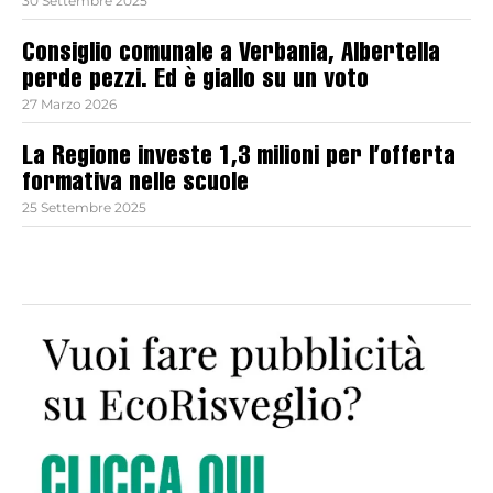
30 Settembre 2025
Consiglio comunale a Verbania, Albertella
perde pezzi. Ed è giallo su un voto
27 Marzo 2026
La Regione investe 1,3 milioni per l’offerta
formativa nelle scuole
25 Settembre 2025