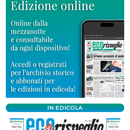
IN EDICOLA