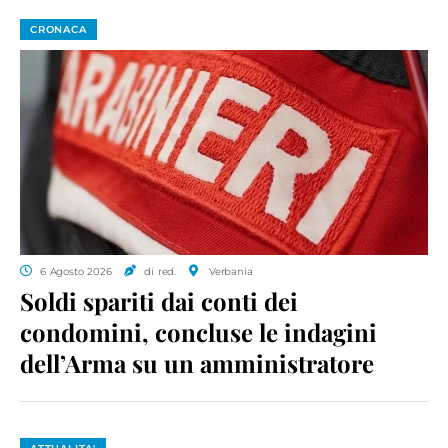
CRONACA
6 Agosto 2026
di red.
Verbania
Soldi spariti dai conti dei
condomini, concluse le indagini
dell’Arma su un amministratore