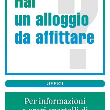
UFFICI