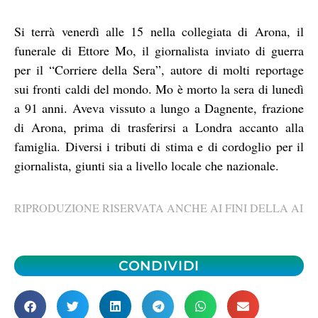
Si terrà venerdì alle 15 nella collegiata di Arona, il
funerale di Ettore Mo, il giornalista inviato di guerra
per il “Corriere della Sera”, autore di molti reportage
sui fronti caldi del mondo. Mo è morto la sera di lunedì
a 91 anni. Aveva vissuto a lungo a Dagnente, frazione
di Arona, prima di trasferirsi a Londra accanto alla
famiglia. Diversi i tributi di stima e di cordoglio per il
giornalista, giunti sia a livello locale che nazionale.
RIPRODUZIONE RISERVATA ANCHE AI FINI DELLA AI
CONDIVIDI