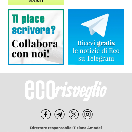
Direttore responsabile: Tiziana Amodei