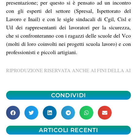
presentazione; per questo si è pensato ad un incontro
con gli esperti del settore (Spresal, Ispettorato del
Lavoro e Inail) e con le sigle sindacali di Cgil, Cisl e
Uil dei rappresentanti dei lavoratori per la sicurezza,
che si confronteranno con i ragazzi delle scuole del Vco
(molti di loro coinvolti nei progetti scuola lavoro) e con
professionisti e piccoli artigiani.
RIPRODUZIONE RISERVATA ANCHE AI FINI DELLA AI
CONDIVIDI
ARTICOLI RECENTI