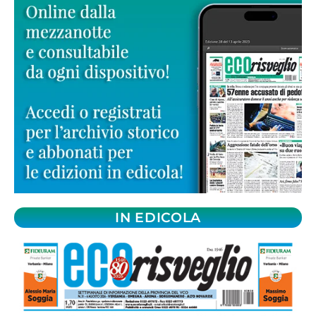
IN EDICOLA