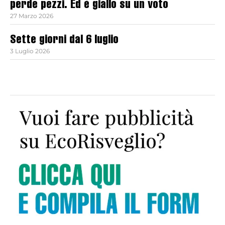
perde pezzi. Ed è giallo su un voto
27 Marzo 2026
Sette giorni dal 6 luglio
3 Luglio 2026