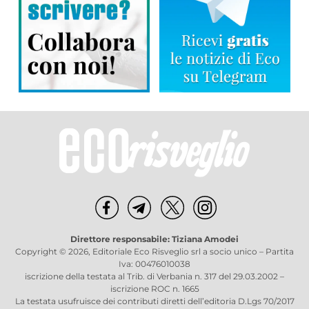
Direttore responsabile: Tiziana Amodei
Copyright © 2026, Editoriale Eco Risveglio srl a socio unico – Partita
Iva: 00476010038
iscrizione della testata al Trib. di Verbania n. 317 del 29.03.2002 –
iscrizione ROC n. 1665
La testata usufruisce dei contributi diretti dell’editoria D.Lgs 70/2017