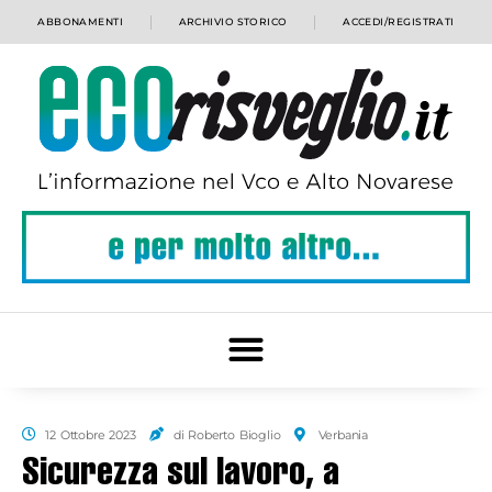
ABBONAMENTI
ARCHIVIO STORICO
ACCEDI/REGISTRATI
12 Ottobre 2023
di Roberto Bioglio
Verbania
Sicurezza sul lavoro, a