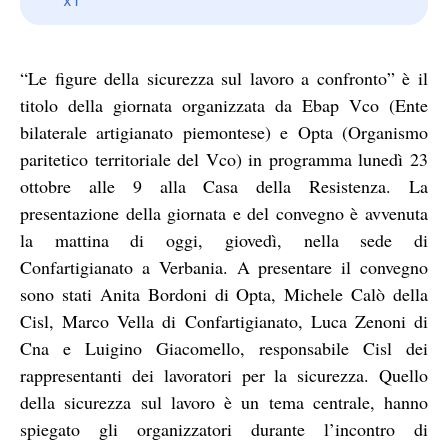
“Le figure della sicurezza sul lavoro a confronto” è il
titolo della giornata organizzata da Ebap Vco (Ente
bilaterale artigianato piemontese) e Opta (Organismo
paritetico territoriale del Vco) in programma lunedì 23
ottobre alle 9 alla Casa della Resistenza. La
presentazione della giornata e del convegno è avvenuta
la mattina di oggi, giovedì, nella sede di
Confartigianato a Verbania. A presentare il convegno
sono stati Anita Bordoni di Opta, Michele Calò della
Cisl, Marco Vella di Confartigianato, Luca Zenoni di
Cna e Luigino Giacomello, responsabile Cisl dei
rappresentanti dei lavoratori per la sicurezza. Quello
della sicurezza sul lavoro è un tema centrale, hanno
spiegato gli organizzatori durante l’incontro di