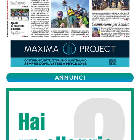
ANNUNCI