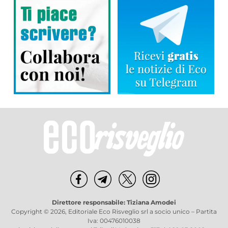
Direttore responsabile: Tiziana Amodei
Copyright © 2026, Editoriale Eco Risveglio srl a socio unico – Partita
Iva: 00476010038