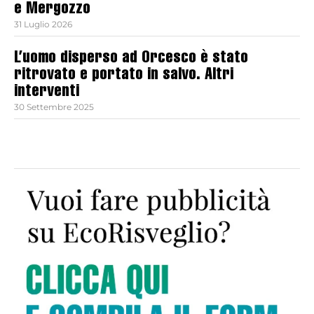
e Mergozzo
31 Luglio 2026
L’uomo disperso ad Orcesco è stato
ritrovato e portato in salvo. Altri
interventi
30 Settembre 2025