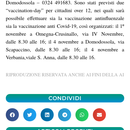
Domodossola – 0324 491683. Sono stati previsti due
“vaccination-day” per cittadini over 12, nei quali sarà
possibile effettuare sia la vaccinazione antinfluenzale
sia la vaccinazione anti Covid-19, così organizzati: il 1º
novembre a Omegna-Crusinallo, via IV Novembre,
dalle 8.30 alle 16; il 4 novembre a Domodossola, via
Scapaccino, dalle 8.30 alle 16; il 4 novembre a
Verbania,viale S. Anna, dalle 8.30 alle 16.
RIPRODUZIONE RISERVATA ANCHE AI FINI DELLA AI
CONDIVIDI