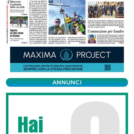
ANNUNCI