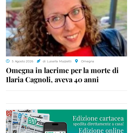
5 Agosto 2026
di Luisella Mazzetti
Omegna
Omegna in lacrime per la morte di
Ilaria Cagnoli, aveva 40 anni