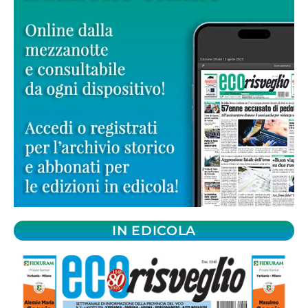
IN EDICOLA