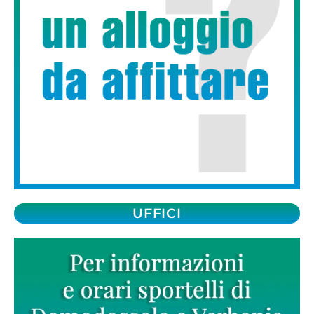
UFFICI