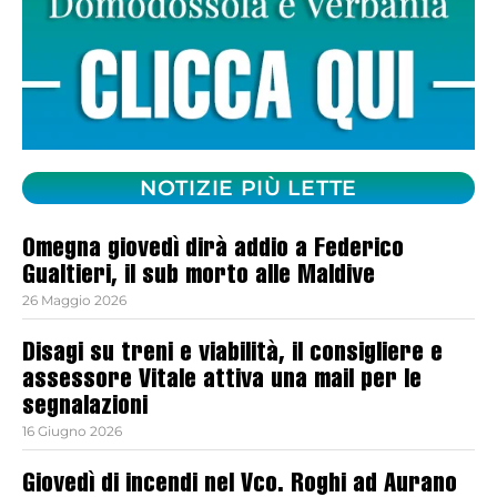
NOTIZIE PIÙ LETTE
Omegna giovedì dirà addio a Federico
Gualtieri, il sub morto alle Maldive
26 Maggio 2026
Disagi su treni e viabilità, il consigliere e
assessore Vitale attiva una mail per le
segnalazioni
16 Giugno 2026
Giovedì di incendi nel Vco. Roghi ad Aurano