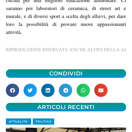
saranno poi laboratori di ceramica, di street art e
murale, e di diversi sport a scelta degli allievi, per dare
loro la possibilità di provare nuove appassionanti
attività.
RIPRODUZIONE RISERVATA ANCHE AI FINI DELLA AI
CONDIVIDI
ARTICOLI RECENTI
ATTUALITA'
POLITICA