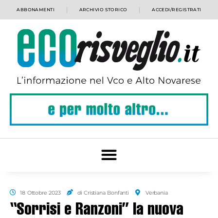
ABBONAMENTI
ARCHIVIO STORICO
ACCEDI/REGISTRATI
18 Ottobre 2023
di Cristiana Bonfanti
Verbania
“Sorrisi e Ranzoni” la nuova