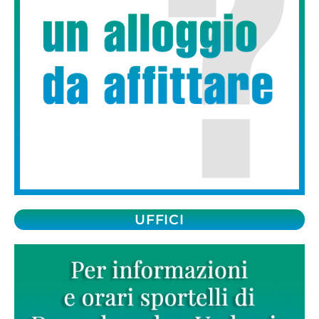
UFFICI