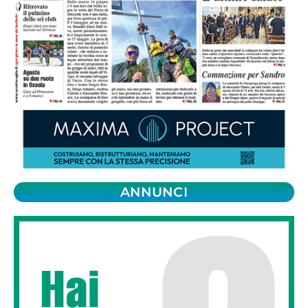
ANNUNCI