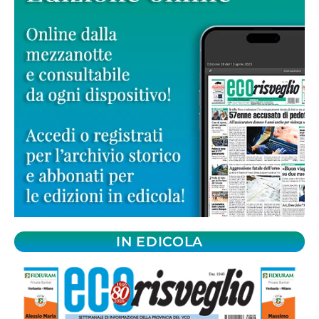
IN EDICOLA