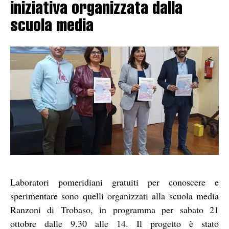
iniziativa organizzata dalla
scuola media
Laboratori pomeridiani gratuiti per conoscere e
sperimentare sono quelli organizzati alla scuola media
Ranzoni di Trobaso, in programma per sabato 21
ottobre dalle 9.30 alle 14. Il progetto è stato