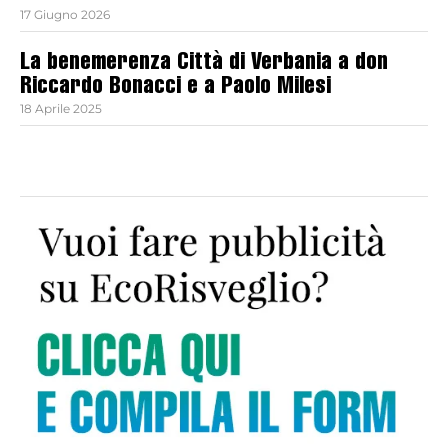
17 Giugno 2026
La benemerenza Città di Verbania a don
Riccardo Bonacci e a Paolo Milesi
18 Aprile 2025