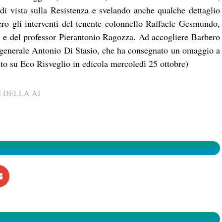
 di vista sulla Resistenza e svelando anche qualche dettaglio
ro gli interventi del tenente colonnello Raffaele Gesmundo,
, e del professor Pierantonio Ragozza. Ad accogliere Barbero
 generale Antonio Di Stasio, che ha consegnato un omaggio a
o su Eco Risveglio in edicola mercoledì 25 ottobre)
 DELLA AI