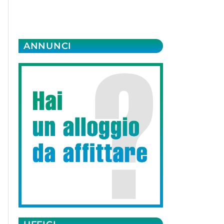
ANNUNCI