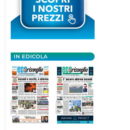
IN EDICOLA