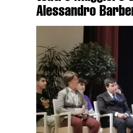
Alessandro Barbe