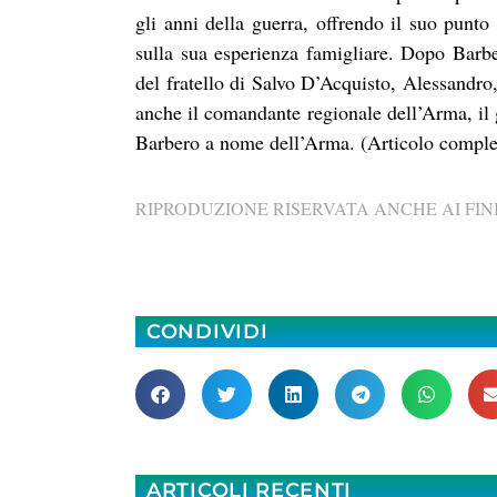
gli anni della guerra, offrendo il suo punto
sulla sua esperienza famigliare. Dopo Barbe
del fratello di Salvo D’Acquisto, Alessandro
anche il comandante regionale dell’Arma, il
Barbero a nome dell’Arma. (Articolo complet
RIPRODUZIONE RISERVATA ANCHE AI FINI
CONDIVIDI
ARTICOLI RECENTI