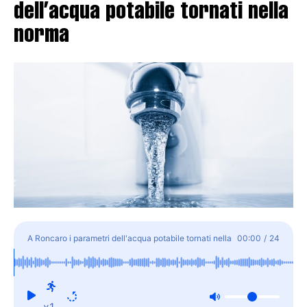
dell’acqua potabile tornati nella
norma
A Roncaro i parametri dell'acqua potabile tornati nella
00:00
/
24
norma
x1