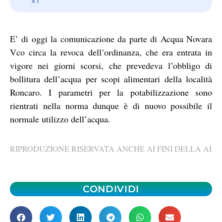
E’ di oggi la comunicazione da parte di Acqua Novara
Vco circa la revoca dell’ordinanza, che era entrata in
vigore nei giorni scorsi, che prevedeva l’obbligo di
bollitura dell’acqua per scopi alimentari della località
Roncaro. I parametri per la potabilizzazione sono
rientrati nella norma dunque è di nuovo possibile il
normale utilizzo dell’acqua.
RIPRODUZIONE RISERVATA ANCHE AI FINI DELLA AI
CONDIVIDI