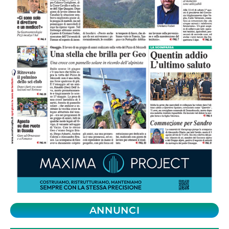
ANNUNCI