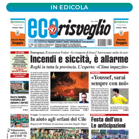
IN EDICOLA