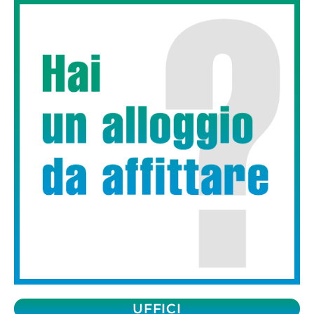
UFFICI