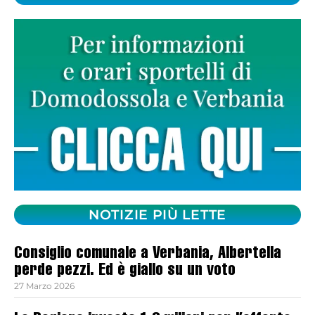
NOTIZIE PIÙ LETTE
Consiglio comunale a Verbania, Albertella
perde pezzi. Ed è giallo su un voto
27 Marzo 2026