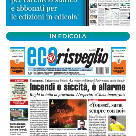
IN EDICOLA