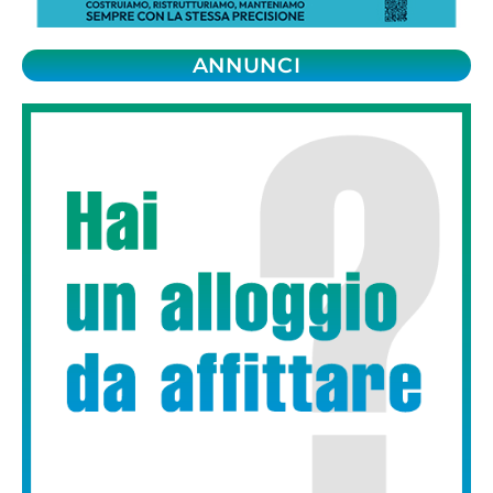
ANNUNCI