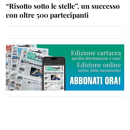
“Risotto sotto le stelle”, un successo
con oltre 500 partecipanti