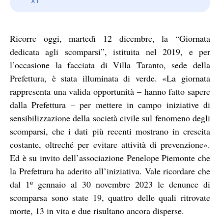
Ricorre oggi, martedì 12 dicembre, la “Giornata
dedicata agli scomparsi”, istituita nel 2019, e per
l’occasione la facciata di Villa Taranto, sede della
Prefettura, è stata illuminata di verde. «La giornata
rappresenta una valida opportunità – hanno fatto sapere
dalla Prefettura – per mettere in campo iniziative di
sensibilizzazione della società civile sul fenomeno degli
scomparsi, che i dati più recenti mostrano in crescita
costante, oltreché per evitare attività di prevenzione».
Ed è su invito dell’associazione Penelope Piemonte che
la Prefettura ha aderito all’iniziativa. Vale ricordare che
dal 1º gennaio al 30 novembre 2023 le denunce di
scomparsa sono state 19, quattro delle quali ritrovate
morte, 13 in vita e due risultano ancora disperse.