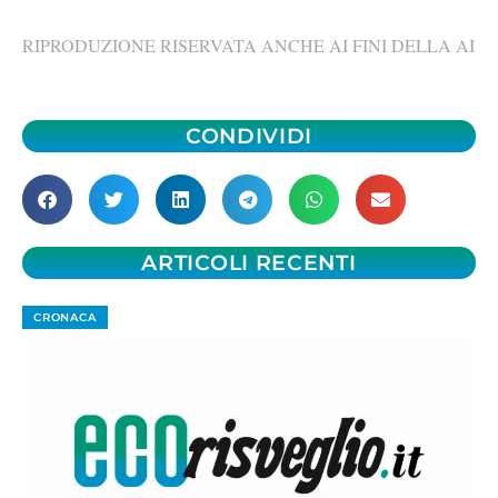
RIPRODUZIONE RISERVATA ANCHE AI FINI DELLA AI
CONDIVIDI
ARTICOLI RECENTI
CRONACA