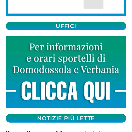
UFFICI
NOTIZIE PIÙ LETTE