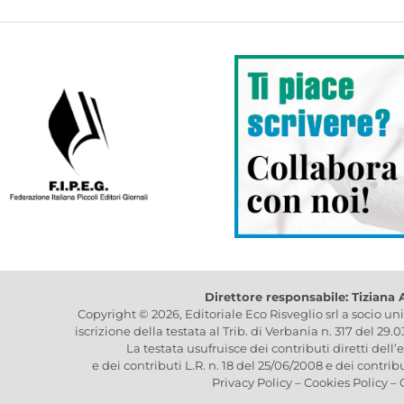
Direttore responsabile: Tiziana
Copyright © 2026, Editoriale Eco Risveglio srl a socio un
iscrizione della testata al Trib. di Verbania n. 317 del 29.
La testata usufruisce dei contributi diretti dell’
e dei contributi L.R. n. 18 del 25/06/2008 e dei contrib
Privacy Policy
–
Cookies Policy
–