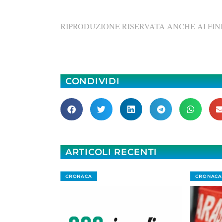
RIPRODUZIONE RISERVATA ANCHE AI FINI
CONDIVIDI
ARTICOLI RECENTI
CRONACA
CRONACA