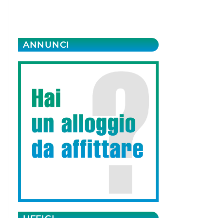
ANNUNCI