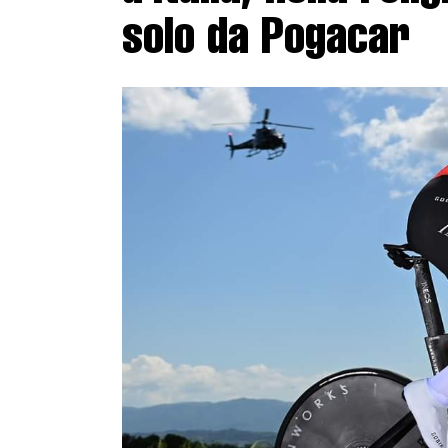
solo da Pogacar