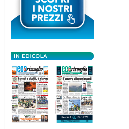
IN EDICOLA