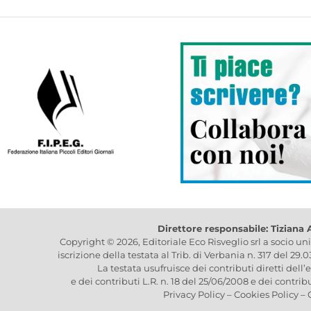
Direttore responsabile: Tiziana
Copyright © 2026, Editoriale Eco Risveglio srl a socio un
iscrizione della testata al Trib. di Verbania n. 317 del 29.
La testata usufruisce dei contributi diretti dell’
e dei contributi L.R. n. 18 del 25/06/2008 e dei contrib
Privacy Policy
–
Cookies Policy
–