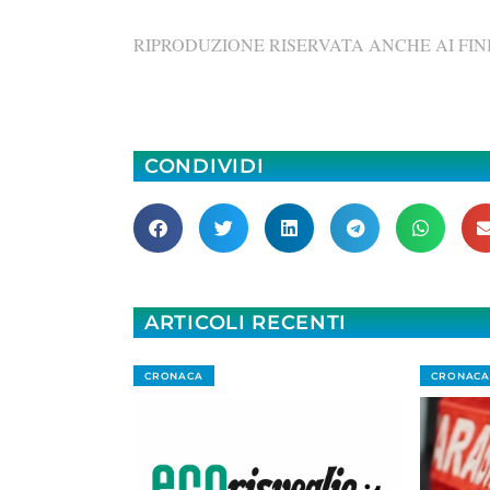
RIPRODUZIONE RISERVATA ANCHE AI FINI
CONDIVIDI
ARTICOLI RECENTI
CRONACA
CRONACA