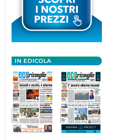
IN EDICOLA