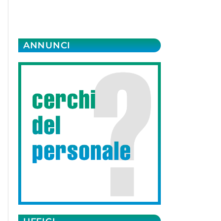
ANNUNCI