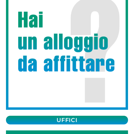
UFFICI