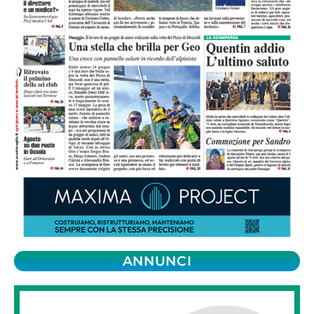
ANNUNCI