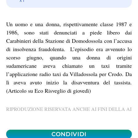
Un uomo e una donna, rispettivamente classe 1987 e
1986, sono stati denunciati a piede libero dai
Carabinieri della Stazione di Domodossola con l’accusa
di insolvenza fraudolenta. L’episodio era avvenuto lo
scorso giugno, quando una donna di origini
sudamericane aveva chiamato un taxi tramite
l’applicazione radio taxi da Villadossola per Crodo. Da
lì aveva avuto inizio la disavventura del tassista.
(Articolo su Eco Risveglio di giovedì)
RIPRODUZIONE RISERVATA ANCHE AI FINI DELLA AI
CONDIVIDI