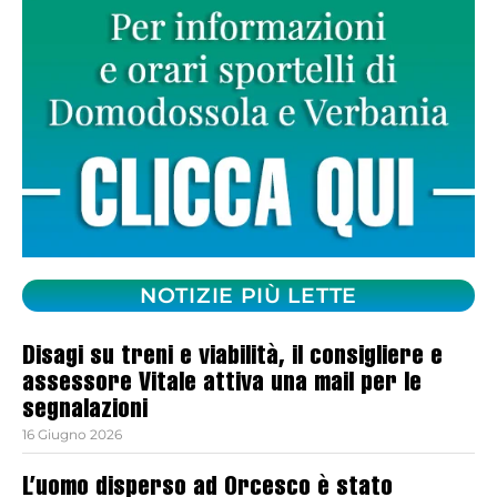
NOTIZIE PIÙ LETTE
Disagi su treni e viabilità, il consigliere e
assessore Vitale attiva una mail per le
segnalazioni
16 Giugno 2026
L’uomo disperso ad Orcesco è stato