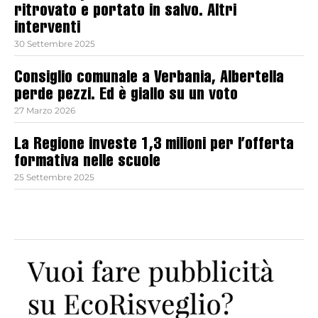
ritrovato e portato in salvo. Altri
interventi
30 Settembre 2025
Consiglio comunale a Verbania, Albertella
perde pezzi. Ed è giallo su un voto
27 Marzo 2026
La Regione investe 1,3 milioni per l’offerta
formativa nelle scuole
25 Settembre 2025