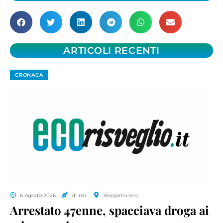
ARTICOLI RECENTI
CRONACA
6 Agosto 2026
di red.
Borgomanero
Arrestato 47enne, spacciava droga ai