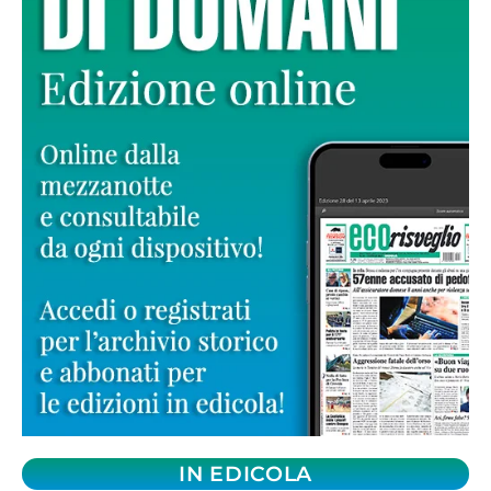
IN EDICOLA