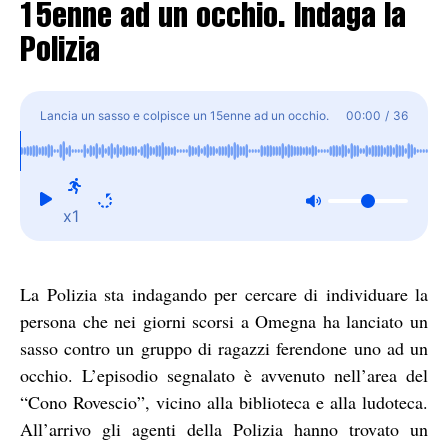
15enne ad un occhio. Indaga la
Polizia
Lancia un sasso e colpisce un 15enne ad un occhio.
00:00
/
36
Indaga la Polizia
x1
La Polizia sta indagando per cercare di individuare la
persona che nei giorni scorsi a Omegna ha lanciato un
sasso contro un gruppo di ragazzi ferendone uno ad un
occhio. L’episodio segnalato è avvenuto nell’area del
“Cono Rovescio”, vicino alla biblioteca e alla ludoteca.
All’arrivo gli agenti della Polizia hanno trovato un