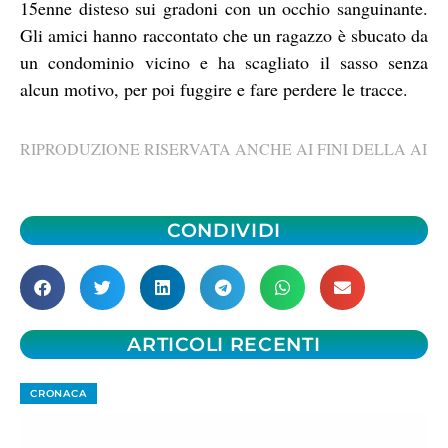
15enne disteso sui gradoni con un occhio sanguinante.
Gli amici hanno raccontato che un ragazzo è sbucato da
un condominio vicino e ha scagliato il sasso senza
alcun motivo, per poi fuggire e fare perdere le tracce.
RIPRODUZIONE RISERVATA ANCHE AI FINI DELLA AI
CONDIVIDI
ARTICOLI RECENTI
CRONACA