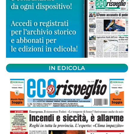
IN EDICOLA