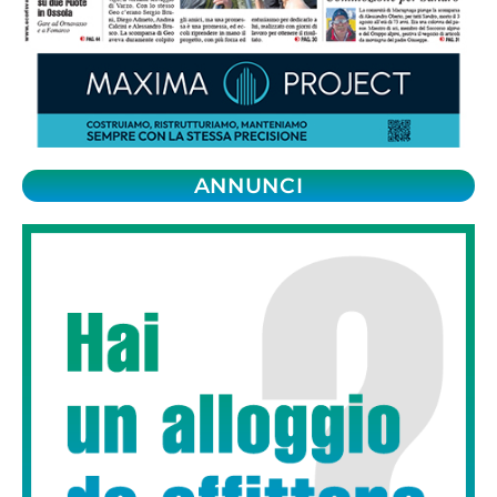
ANNUNCI