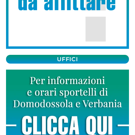
UFFICI