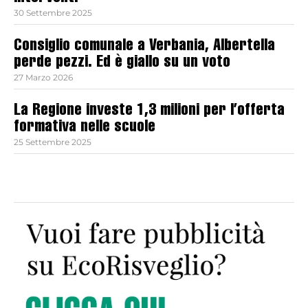
30 Settembre 2025
Consiglio comunale a Verbania, Albertella
perde pezzi. Ed è giallo su un voto
27 Marzo 2026
La Regione investe 1,3 milioni per l’offerta
formativa nelle scuole
25 Settembre 2025