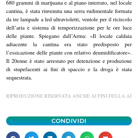
680 grammi di marijuana e al piano interrato, nel locale
cantina, è stata rinvenuta una serra rudimentale formata
da tre lampade a led ultravioletti, ventole per il ricircolo
dell’aria e sistema di temporizzazione per le ore luce
delle piante. Spiegano dall’Arma: «Il locale caldaia
adiacente la cantina era stato predisposto per
l’essicazione delle piante con relativo deumidificatore».
Il 20enne è stato arrestato per detenzione e produzione
di stupefacenti ai fini di spaccio e la droga è stata
sequestrata.
RIPRODUZIONE RISERVATA ANCHE AI FINI DELLA AI
CONDIVIDI