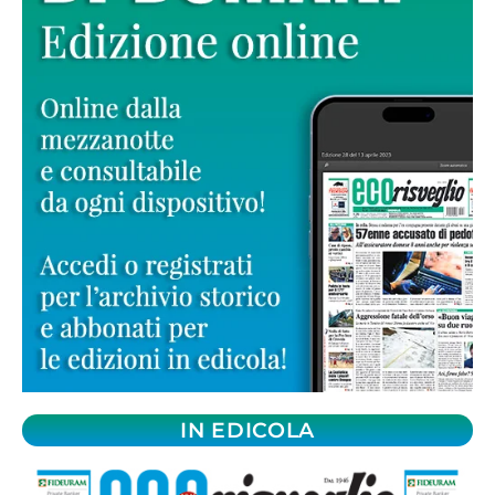
IN EDICOLA