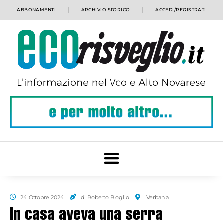
ABBONAMENTI
ARCHIVIO STORICO
ACCEDI/REGISTRATI
24 Ottobre 2024
di Roberto Bioglio
Verbania
In casa aveva una serra