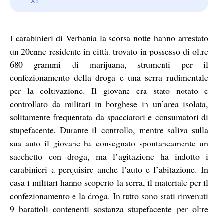
I carabinieri di Verbania la scorsa notte hanno arrestato
un 20enne residente in città, trovato in possesso di oltre
680 grammi di marijuana, strumenti per il
confezionamento della droga e una serra rudimentale
per la coltivazione. Il giovane era stato notato e
controllato da militari in borghese in un’area isolata,
solitamente frequentata da spacciatori e consumatori di
stupefacente. Durante il controllo, mentre saliva sulla
sua auto il giovane ha consegnato spontaneamente un
sacchetto con droga, ma l’agitazione ha indotto i
carabinieri a perquisire anche l’auto e l’abitazione. In
casa i militari hanno scoperto la serra, il materiale per il
confezionamento e la droga. In tutto sono stati rinvenuti
9 barattoli contenenti sostanza stupefacente per oltre