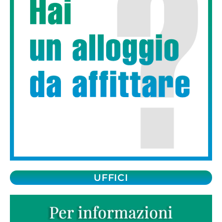
UFFICI