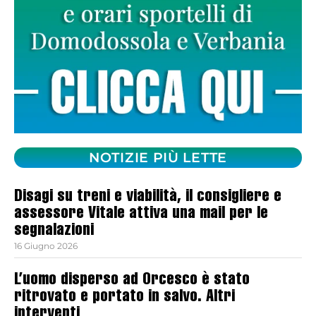
NOTIZIE PIÙ LETTE
Disagi su treni e viabilità, il consigliere e
assessore Vitale attiva una mail per le
segnalazioni
16 Giugno 2026
L’uomo disperso ad Orcesco è stato
ritrovato e portato in salvo. Altri
interventi