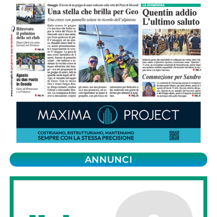
ANNUNCI