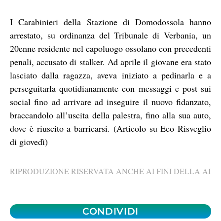
I Carabinieri della Stazione di Domodossola hanno
arrestato, su ordinanza del Tribunale di Verbania, un
20enne residente nel capoluogo ossolano con precedenti
penali, accusato di stalker. Ad aprile il giovane era stato
lasciato dalla ragazza, aveva iniziato a pedinarla e a
perseguitarla quotidianamente con messaggi e post sui
social fino ad arrivare ad inseguire il nuovo fidanzato,
braccandolo all’uscita della palestra, fino alla sua auto,
dove è riuscito a barricarsi. (Articolo su Eco Risveglio
di giovedì)
RIPRODUZIONE RISERVATA ANCHE AI FINI DELLA AI
CONDIVIDI