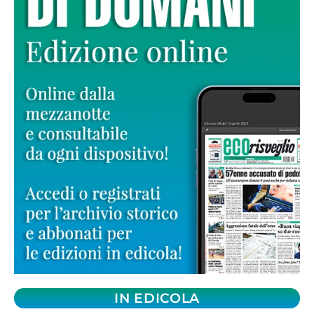
IN EDICOLA