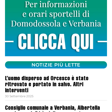
NOTIZIE PIÙ LETTE
L’uomo disperso ad Orcesco è stato
ritrovato e portato in salvo. Altri
interventi
30 Settembre 2025
Consiglio comunale a Verbania, Albertella