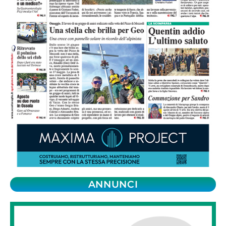
ANNUNCI