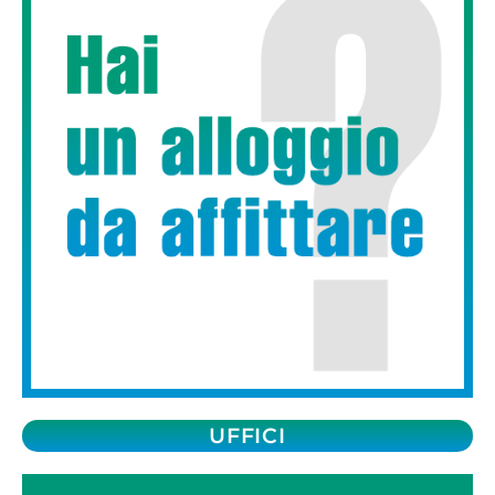
UFFICI