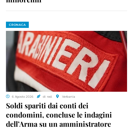
CRONACA
6 Agosto 2026
di red.
Verbania
Soldi spariti dai conti dei
condomini, concluse le indagini
dell’Arma su un amministratore