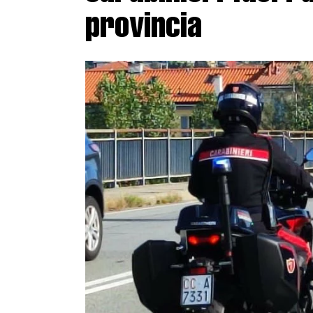
provincia