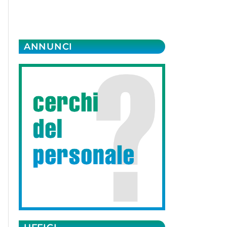
ANNUNCI