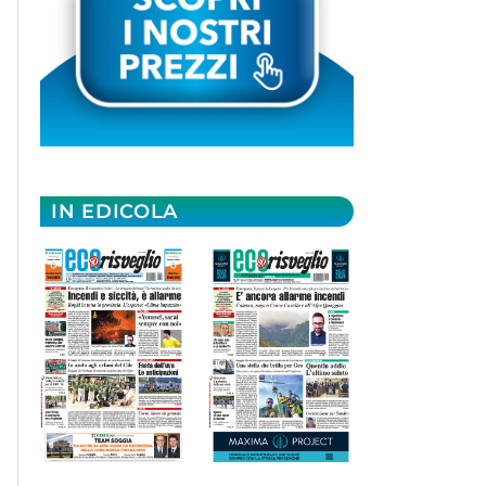
IN EDICOLA