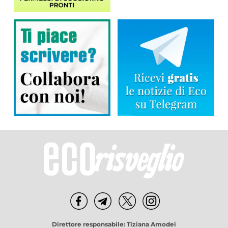
Direttore responsabile: Tiziana Amodei