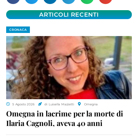
ARTICOLI RECENTI
CRONACA
5 Agosto 2026
di Luisella Mazzetti
Omegna
Omegna in lacrime per la morte di
Ilaria Cagnoli, aveva 40 anni