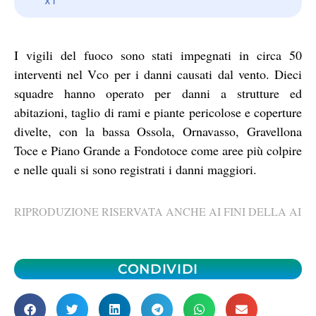
I vigili del fuoco sono stati impegnati in circa 50
interventi nel Vco per i danni causati dal vento. Dieci
squadre hanno operato per danni a strutture ed
abitazioni, taglio di rami e piante pericolose e coperture
divelte, con la bassa Ossola, Ornavasso, Gravellona
Toce e Piano Grande a Fondotoce come aree più colpire
e nelle quali si sono registrati i danni maggiori.
RIPRODUZIONE RISERVATA ANCHE AI FINI DELLA AI
CONDIVIDI