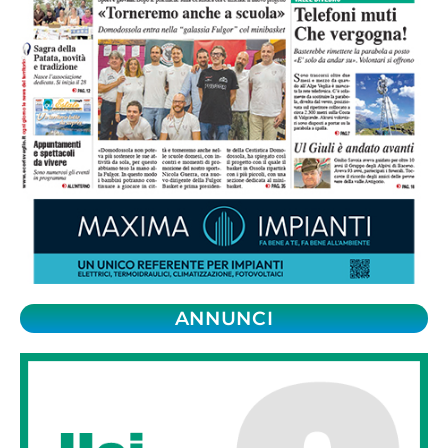
ANNUNCI