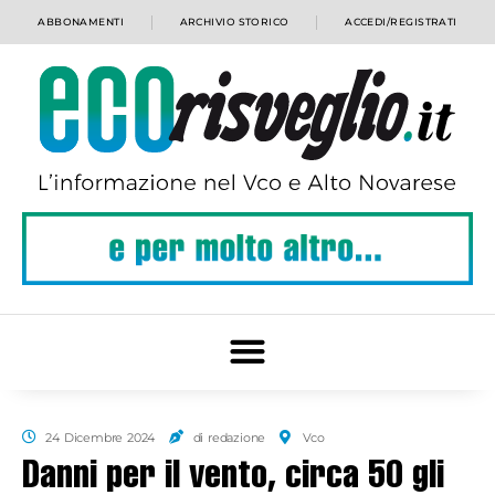
ABBONAMENTI
ARCHIVIO STORICO
ACCEDI/REGISTRATI
24 Dicembre 2024
di redazione
Vco
Danni per il vento, circa 50 gli