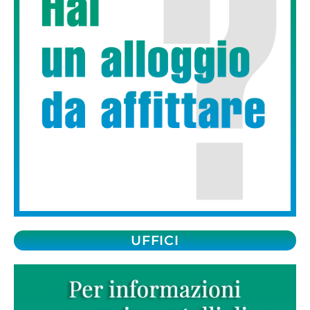
UFFICI