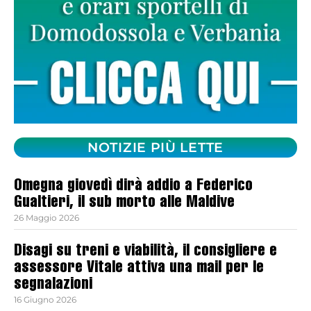
NOTIZIE PIÙ LETTE
Omegna giovedì dirà addio a Federico
Gualtieri, il sub morto alle Maldive
26 Maggio 2026
Disagi su treni e viabilità, il consigliere e
assessore Vitale attiva una mail per le
segnalazioni
16 Giugno 2026