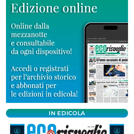
IN EDICOLA