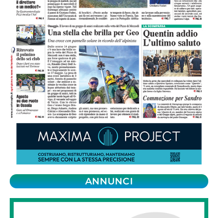
ANNUNCI