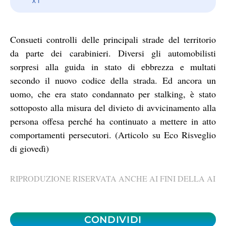
Consueti controlli delle principali strade del territorio
da parte dei carabinieri. Diversi gli automobilisti
sorpresi alla guida in stato di ebbrezza e multati
secondo il nuovo codice della strada. Ed ancora un
uomo, che era stato condannato per stalking, è stato
sottoposto alla misura del divieto di avvicinamento alla
persona offesa perché ha continuato a mettere in atto
comportamenti persecutori. (Articolo su Eco Risveglio
di giovedì)
RIPRODUZIONE RISERVATA ANCHE AI FINI DELLA AI
CONDIVIDI