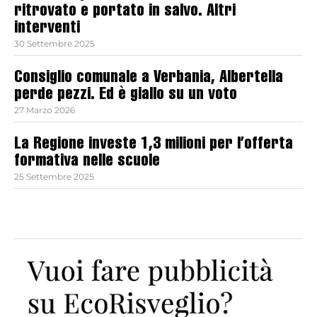
ritrovato e portato in salvo. Altri
interventi
30 Settembre 2025
Consiglio comunale a Verbania, Albertella
perde pezzi. Ed è giallo su un voto
27 Marzo 2026
La Regione investe 1,3 milioni per l’offerta
formativa nelle scuole
25 Settembre 2025