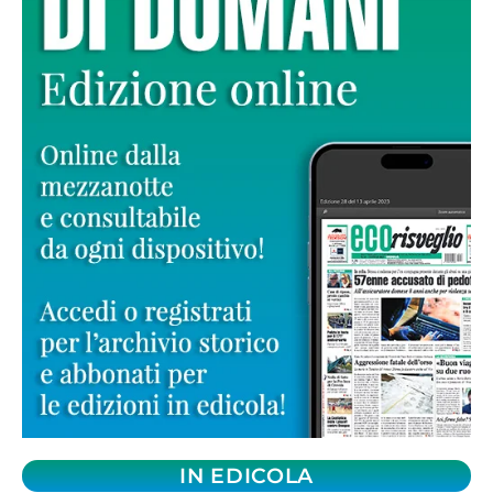
IN EDICOLA