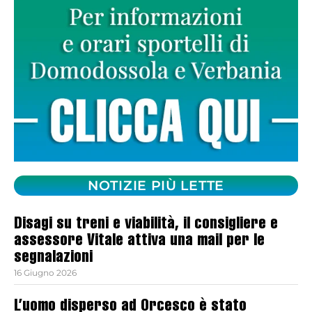
NOTIZIE PIÙ LETTE
Disagi su treni e viabilità, il consigliere e
assessore Vitale attiva una mail per le
segnalazioni
16 Giugno 2026
L’uomo disperso ad Orcesco è stato