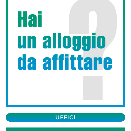
UFFICI