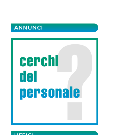
ANNUNCI