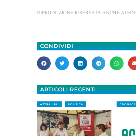
RIPRODUZIONE RISERVATA ANCHE AI FINI
CONDIVIDI
ARTICOLI RECENTI
ATTUALITA'
POLITICA
CRONACA