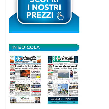
IN EDICOLA