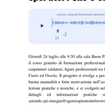
Lavoro, corso di formazione gratuito 
x1
Giovedì 24 luglio alle 9.30 alla sala Buon P
il corso gratuito di formazione profession
carpentieri saldatori, figure professionali t
Cusio ed Ossola. Il progetto si rivolge a pe
buona manualità e forte motivazione nell’ac
lezioni pratiche e teoriche, e si svolgerà
dettagli ed informazioni pratiche s
aziende.cpi.omegna@agenziapiemontelavoro.