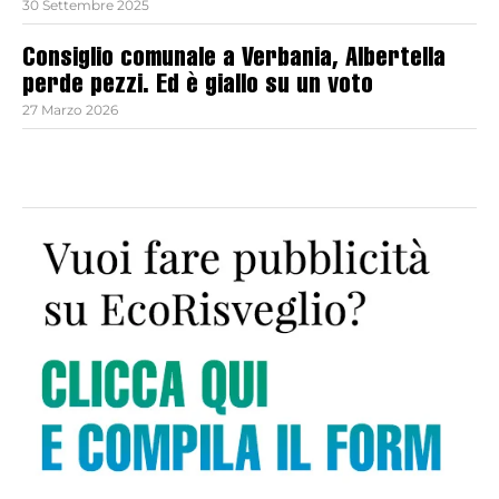
30 Settembre 2025
Consiglio comunale a Verbania, Albertella
perde pezzi. Ed è giallo su un voto
27 Marzo 2026