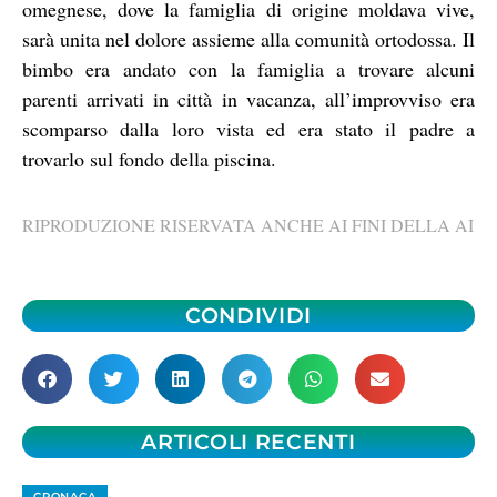
omegnese, dove la famiglia di origine moldava vive,
sarà unita nel dolore assieme alla comunità ortodossa. Il
bimbo era andato con la famiglia a trovare alcuni
parenti arrivati in città in vacanza, all’improvviso era
scomparso dalla loro vista ed era stato il padre a
trovarlo sul fondo della piscina.
RIPRODUZIONE RISERVATA ANCHE AI FINI DELLA AI
CONDIVIDI
ARTICOLI RECENTI
CRONACA