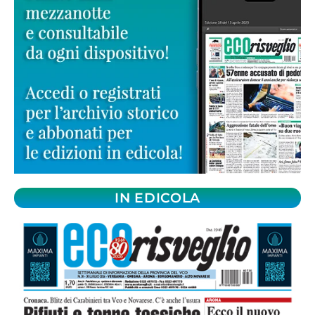
IN EDICOLA