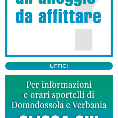
UFFICI