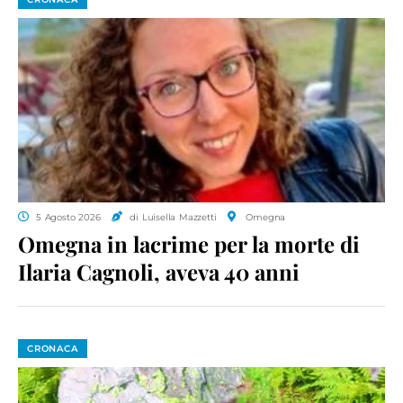
5 Agosto 2026
di Luisella Mazzetti
Omegna
Omegna in lacrime per la morte di
Ilaria Cagnoli, aveva 40 anni
CRONACA