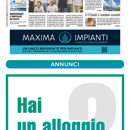
ANNUNCI