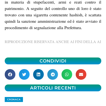
in materia di stupefacenti, armi e reati contro il
patrimonio. A seguito del controllo uno di loro è stato
trovato con una sigaretta contenente hashish, è scattata
quindi la sanzione amministrazione ed è stato avviato il
procedimento di segnalazione alla Prefettura.
RIPRODUZIONE RISERVATA ANCHE AI FINI DELLA AI
CONDIVIDI
ARTICOLI RECENTI
CRONACA