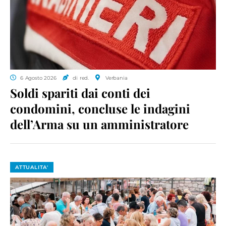
6 Agosto 2026
di red.
Verbania
Soldi spariti dai conti dei
condomini, concluse le indagini
dell’Arma su un amministratore
ATTUALITA'