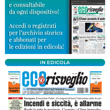
IN EDICOLA