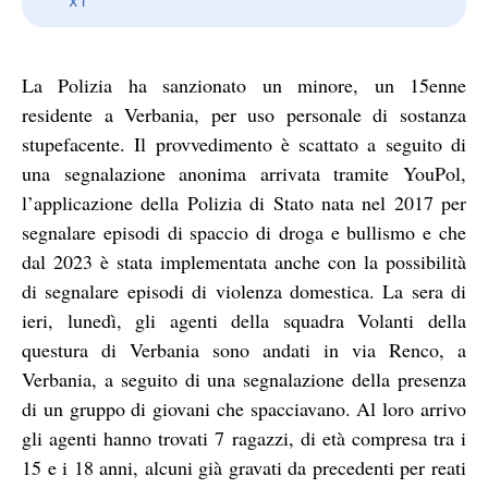
La Polizia ha sanzionato un minore, un 15enne
residente a Verbania, per uso personale di sostanza
stupefacente. Il provvedimento è scattato a seguito di
una segnalazione anonima arrivata tramite YouPol,
l’applicazione della Polizia di Stato nata nel 2017 per
segnalare episodi di spaccio di droga e bullismo e che
dal 2023 è stata implementata anche con la possibilità
di segnalare episodi di violenza domestica. La sera di
ieri, lunedì, gli agenti della squadra Volanti della
questura di Verbania sono andati in via Renco, a
Verbania, a seguito di una segnalazione della presenza
di un gruppo di giovani che spacciavano. Al loro arrivo
gli agenti hanno trovati 7 ragazzi, di età compresa tra i
15 e i 18 anni, alcuni già gravati da precedenti per reati