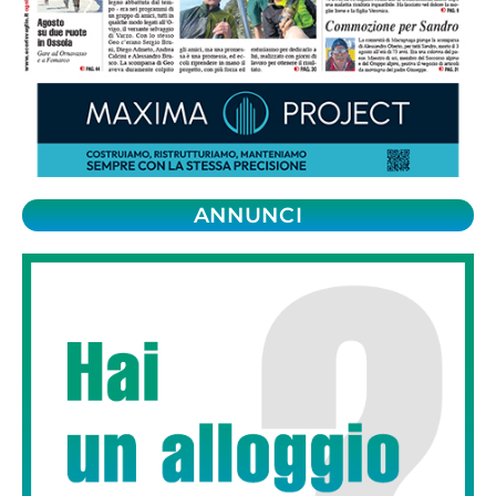
ANNUNCI