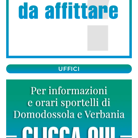
UFFICI