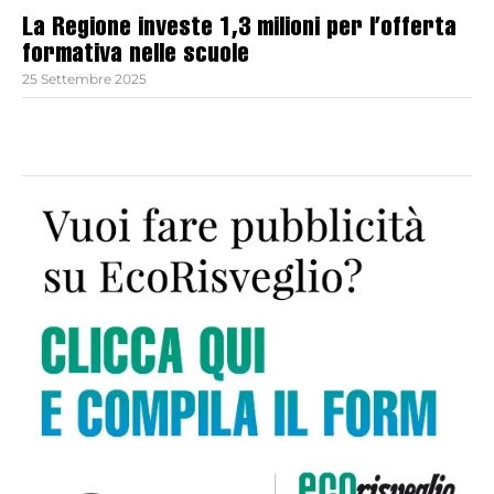
La Regione investe 1,3 milioni per l’offerta
formativa nelle scuole
25 Settembre 2025