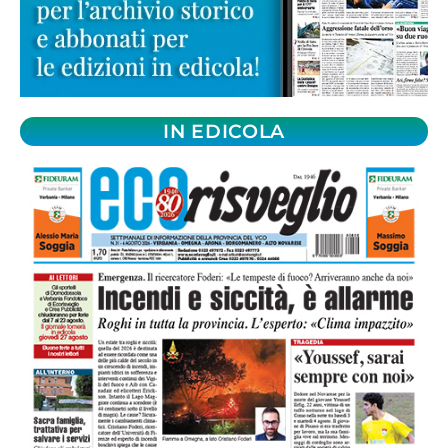
IN EDICOLA