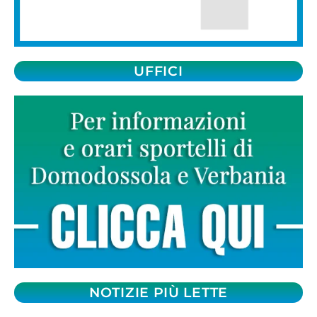
UFFICI
NOTIZIE PIÙ LETTE