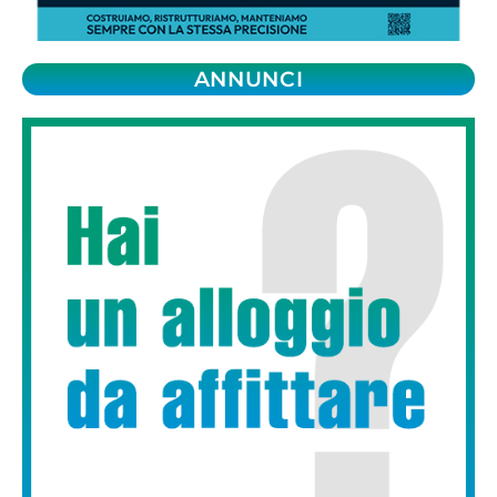
ANNUNCI